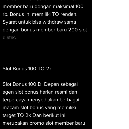
member baru dengan maksimal 100 
rb. Bonus ini memiliki TO rendah. 
Syarat untuk bisa withdraw sama 
dengan bonus member baru 200 slot 
diatas.
Slot Bonus 100 TO 2x
Slot Bonus 100 Di Depan sebagai 
agen slot bonus harian resmi dan 
terpercaya menyediakan berbagai 
macam slot bonus yang memiliki 
target TO 2x Dan berikut ini 
merupakan promo slot member baru 