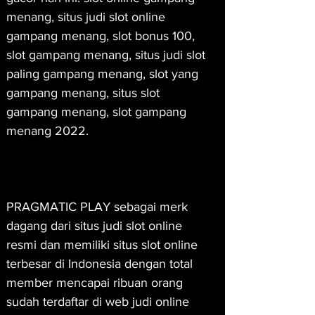
menang, situs judi slot online 
gampang menang, slot bonus 100, 
slot gampang menang, situs judi slot 
paling gampang menang, slot yang 
gampang menang, situs slot 
gampang menang, slot gampang 
menang 2022.
PRAGMATIC PLAY sebagai merk 
dagang dari situs judi slot online 
resmi dan memiliki situs slot online 
terbesar di Indonesia dengan total 
member mencapai ribuan orang 
sudah terdaftar di web judi online 