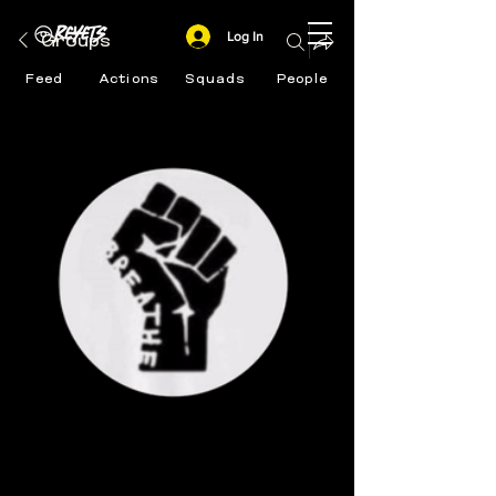
Log In
Groups
Feed
Actions
Squads
People