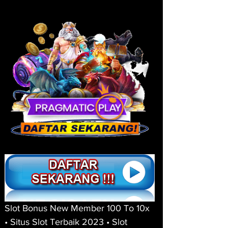
Slot Bonus New Member 100 To 10x 
• Situs Slot Terbaik 2023 • Slot 