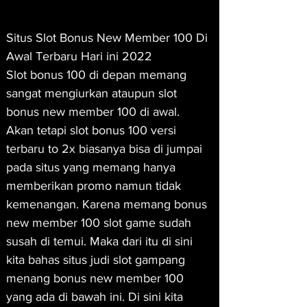
Situs Slot Bonus New Member 100 Di 
Awal Terbaru Hari ini 2022
Slot bonus 100 di depan memang 
sangat mengiurkan ataupun slot 
bonus new member 100 di awal. 
Akan tetapi slot bonus 100 versi 
terbaru to 2x biasanya bisa di jumpai 
pada situs yang memang hanya 
memberikan promo namun tidak 
kemenangan. Karena memang bonus 
new member 100 slot game sudah 
susah di temui. Maka dari itu di sini 
kita bahas situs judi slot gampang 
menang bonus new member 100 
yang ada di bawah ini. Di sini kita 