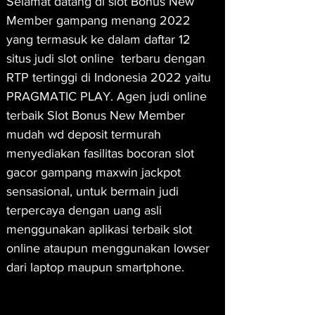
Selamat datang di slot Bonus New 
Member gampang menang 2022 
yang termasuk ke dalam daftar 12 
situs judi slot online  terbaru dengan 
RTP tertinggi di Indonesia 2022 yaitu 
PRAGMATIC PLAY. Agen judi online 
terbaik Slot Bonus New Member 
mudah wd deposit termurah 
menyediakan fasilitas bocoran slot 
gacor gampang maxwin jackpot 
sensasional, untuk bermain judi 
terpercaya dengan uang asli 
menggunakan aplikasi terbaik slot 
online ataupun menggunakan lowser 
dari laptop maupun smartphone.