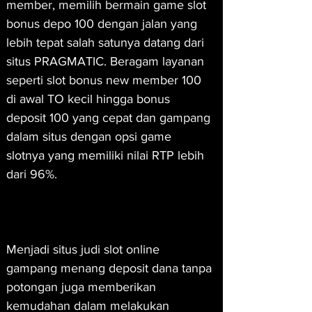
member, memilih bermain game slot 
bonus depo 100 dengan jalan yang 
lebih tepat salah satunya datang dari 
situs PRAGMATIC. Beragam layanan 
seperti slot bonus new member 100 
di awal TO kecil hingga bonus 
deposit 100 yang cepat dan gampang 
dalam situs dengan opsi game 
slotnya yang memiliki nilai RTP lebih 
dari 96%.
Menjadi situs judi slot online 
gampang menang deposit dana tanpa 
potongan juga memberikan 
kemudahan dalam melakukan 