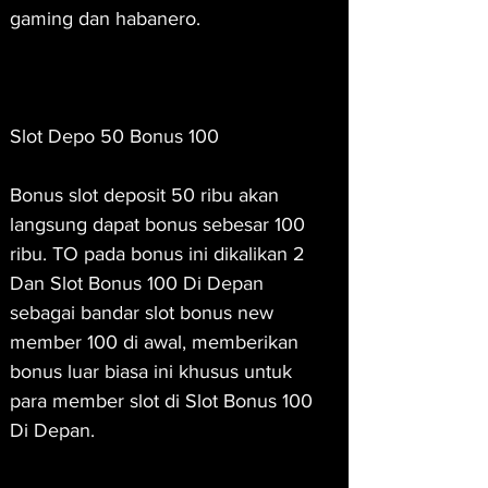
gaming dan habanero.
Slot Depo 50 Bonus 100
Bonus slot deposit 50 ribu akan 
langsung dapat bonus sebesar 100 
ribu. TO pada bonus ini dikalikan 2 
Dan Slot Bonus 100 Di Depan 
sebagai bandar slot bonus new 
member 100 di awal, memberikan 
bonus luar biasa ini khusus untuk 
para member slot di Slot Bonus 100 
Di Depan.