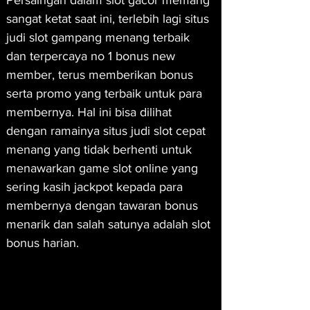
sangat ketat saat ini, terlebih lagi situs 
judi slot gampang menang terbaik 
dan terpercaya no 1 bonus new 
member, terus memberikan bonus 
serta promo yang terbaik untuk para 
membernya. Hal ini bisa dilihat 
dengan ramainya situs judi slot cepat 
menang yang tidak berhenti untuk 
menawarkan game slot online yang 
sering kasih jackpot kepada para 
membernya dengan tawaran bonus 
menarik dan salah satunya adalah slot 
bonus harian.