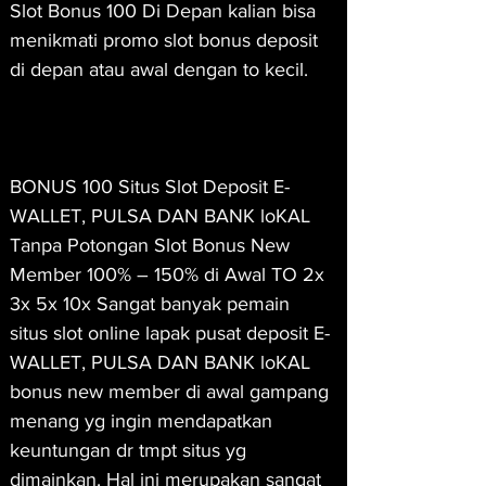
Slot Bonus 100 Di Depan kalian bisa 
menikmati promo slot bonus deposit 
di depan atau awal dengan to kecil.
BONUS 100 Situs Slot Deposit E-
WALLET, PULSA DAN BANK loKAL 
Tanpa Potongan Slot Bonus New 
Member 100% – 150% di Awal TO 2x 
3x 5x 10x Sangat banyak pemain 
situs slot online lapak pusat deposit E-
WALLET, PULSA DAN BANK loKAL 
bonus new member di awal gampang 
menang yg ingin mendapatkan 
keuntungan dr tmpt situs yg 
dimainkan. Hal ini merupakan sangat 