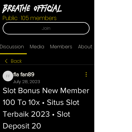
Breathe Official
Public
·
105 members
Join
Discussion
Media
Members
About
Back
fla fan89
fla fan89
July 28, 2023
Slot Bonus New Member 
100 To 10x • Situs Slot 
Terbaik 2023 • Slot 
Deposit 20