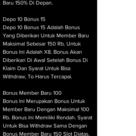
Baru 150% Di Depan.
Depo 10 Bonus 15
Depo 10 Bonus 15 Adalah Bonus 
Yang Diberikan Untuk Member Baru 
Maksimal Sebesar 150 Rb. Untuk 
Bonus Ini Adalah X8. Bonus Akan 
Diberikan Di Awal Setelah Bonus Di 
Klaim Dan Syarat Untuk Bisa 
Withdraw, To Harus Tercapai.
Bonus Member Baru 100
Bonus Ini Merupakan Bonus Untuk 
Member Baru Dengan Maksimal 100 
Rb. Bonus Ini Memiliki Rendah. Syarat 
Untuk Bisa Withdraw Sama Dengan 
Bonus Member Baru 150 Slot Diatas.