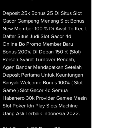
Deposit 25k Bonus 25 Di Situs Slot 
Gacor Gampang Menang Slot Bonus 
New Member 100 % Di Awal To Kecil. 
Daftar Situs Judi Slot Gacor 4d 
Online Bo Promo Member Baru 
Bonus 200% Di Depan 150 % (Slot) 
Persen Syarat Turnover Rendah, 
Agen Bandar Mendapatkan Setelah 
Deposit Pertama Untuk Keuntungan 
Banyak Welcome Bonus 100% ( Slot 
Game ) Slot Gacor 4d Semua 
Habanero 30k Provider Games Mesin 
Slot Poker Idn Play Slots Machine 
Uang Asli Terbaik Indonesia 2022.