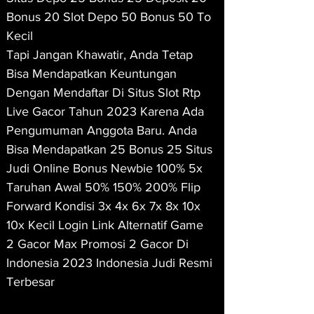
Bonus 20 Slot Depo 50 Bonus 50 To 
Kecil
Tapi Jangan Khawatir, Anda Tetap 
Bisa Mendapatkan Keuntungan 
Dengan Mendaftar Di Situs Slot Rtp 
Live Gacor Tahun 2023 Karena Ada 
Pengumuman Anggota Baru. Anda 
Bisa Mendapatkan 25 Bonus 25 Situs 
Judi Online Bonus Newbie 100% 5x 
Taruhan Awal 50% 150% 200% Flip 
Forward Kondisi 3x 4x 6x 7x 8x 10x 
10x Kecil Login Link Alternatif Game 
2 Gacor Max Promosi 2 Gacor Di 
Indonesia 2023 Indonesia Judi Resmi 
Terbesar