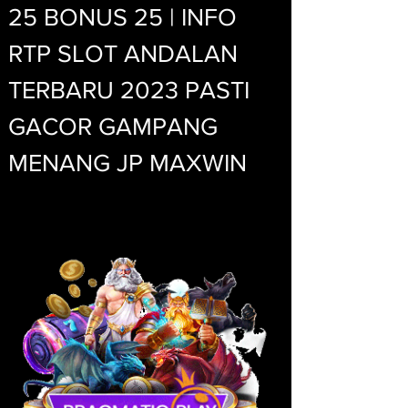
25 BONUS 25 | INFO 
RTP SLOT ANDALAN 
TERBARU 2023 PASTI 
GACOR GAMPANG 
MENANG JP MAXWIN