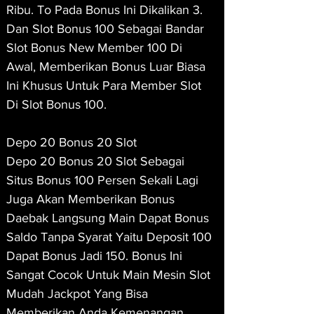
Ribu. To Pada Bonus Ini Dikalikan 3. 
Dan Slot Bonus 100 Sebagai Bandar 
Slot Bonus New Member 100 Di 
Awal, Memberikan Bonus Luar Biasa 
Ini Khusus Untuk Para Member Slot 
Di Slot Bonus 100.
Depo 20 Bonus 20 Slot
Depo 20 Bonus 20 Slot Sebagai 
Situs Bonus 100 Persen Sekali Lagi 
Juga Akan Memberikan Bonus 
Daebak Langsung Main Dapat Bonus 
Saldo Tanpa Syarat Yaitu Deposit 100 
Dapat Bonus Jadi 150. Bonus Ini 
Sangat Cocok Untuk Main Mesin Slot 
Mudah Jackpot Yang Bisa 
Memberikan Anda Kemenangan 