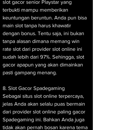
slot gacor senior Playstar yang 
terbukti mampu memberikan 
keuntungan beruntun. Anda pun bisa 
main slot tanpa harus khawatir 
dengan bonus. Tentu saja, ini bukan 
tanpa alasan dimana memang win 
rate slot dari provider slot online ini 
sudah lebih dari 97%. Sehingga, slot 
gacor apapun yang akan dimainkan 
pasti gampang menang.
8. Slot Gacor Spadegaming
Sebagai situs slot online terpercaya, 
jelas Anda akan selalu puas bermain 
dari provider slot online paling gacor 
Spadegaming ini. Bahkan Anda juga 
tidak akan pernah bosan karena tema 