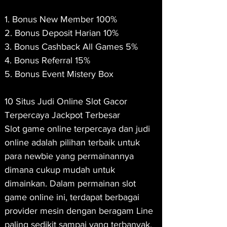
1. Bonus New Member 100%
2. Bonus Deposit Harian 10%
3. Bonus Cashback All Games 5%
4. Bonus Referral 15%
5. Bonus Event Mistery Box
10 Situs Judi Online Slot Gacor 
Terpercaya Jackpot Terbesar
Slot game online terpercaya dan judi 
online adalah pilihan terbaik untuk 
para newbie yang permainannya 
dimana cukup mudah untuk 
dimainkan. Dalam permainan slot 
game online ini, terdapat berbagai 
provider mesin dengan beragam Line 
paling sedikit sampai yang terbanyak. 