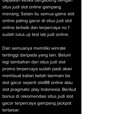
situs judi slot online gampang 
menang. Selain itu semua game slot 
online paling gacor di situs judi slot 
online terbaik dan terpercaya no 1 
sudah lulus uji test lab judi online.
Dan semuanya memiliki winrate 
tertinggi daripada yang lain. Belum 
lagi tambahan dari situs judi slot 
promo terpercaya sudah pasti akan 
membuat kalian betah bermain bo 
slot gacor seperti slot88 online atau 
slot pragmatic play Indonesia. Berikut 
bonus di rekomendasi situs judi slot 
gacor terpercaya gampang jackpot 
terbesar: