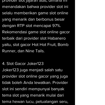
provider slot jajaran atas, dimana ini 
menandakan bahwa provider slot ini 
selalu memberikan game slot online 
yang menarik dan berbonus besar 
dengan RTP slot mencapai 97%. 
Rekomendasi game slot online gacor 
terbaik dari provider slot Habanero 
yaitu, slot gacor Hot Hot Fruit, Bomb 
Runner, dan Nine Tails.
4. Slot Gacor Joker123
Joker123 juga menjadi salah satu 
provider slot online gacor yang juga 
tidak boleh Anda lewatkan. Provider 
slot ini sendiri mempunyai banyak 
tema slot yang menarik mulai dari 
tema hewan lucu, petualangan seru, 