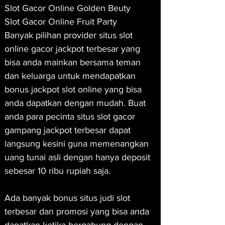
Slot Gacor Online Golden Beuty
Slot Gacor Online Fruit Party
Banyak pilihan provider situs slot 
online gacor jackpot terbesar yang 
bisa anda mainkan bersama teman 
dan keluarga untuk mendapatkan 
bonus jackpot slot online yang bisa 
anda dapatkan dengan mudah. Buat 
anda para pecinta situs slot gacor 
gampang jackpot terbesar dapat 
langsung kesini guna memenangkan 
uang tunai asli dengan hanya deposit 
sebesar 10 ribu rupiah saja.
Ada banyak bonus situs judi slot 
terbesar dan promosi yang bisa anda 
dapatkan ketika bergabung dengan 