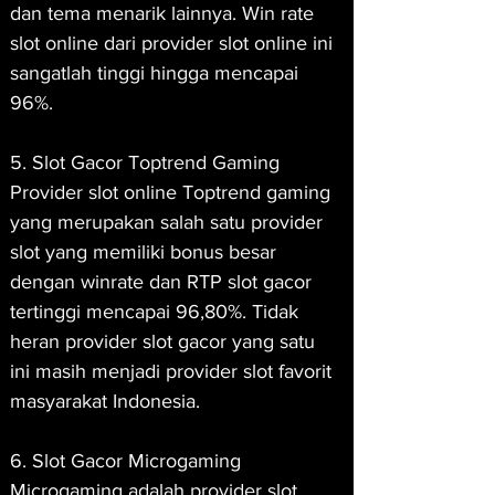
dan tema menarik lainnya. Win rate 
slot online dari provider slot online ini 
sangatlah tinggi hingga mencapai 
96%.
5. Slot Gacor Toptrend Gaming
Provider slot online Toptrend gaming 
yang merupakan salah satu provider 
slot yang memiliki bonus besar 
dengan winrate dan RTP slot gacor 
tertinggi mencapai 96,80%. Tidak 
heran provider slot gacor yang satu 
ini masih menjadi provider slot favorit 
masyarakat Indonesia.
6. Slot Gacor Microgaming
Microgaming adalah provider slot 