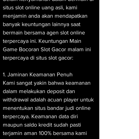
situs slot online uang asli, kami 
menjamin anda akan mendapatkan 
banyak keuntungan lainnya saat 
bermain bersama agen slot online 
terpercaya ini. Keuntungan Main 
Game Bocoran Slot Gacor malam ini 
terpercaya di situs slot gacor:
1. Jaminan Keamanan Penuh
Kami sangat yakin bahwa keamanan 
dalam melakukan deposit dan 
withdrawal adalah acuan player untuk 
menentukan situs bandar judi online 
terpercaya. Keamanan data diri 
maupun saldo kredit sudah pasti 
terjamin aman 100% bersama kami 