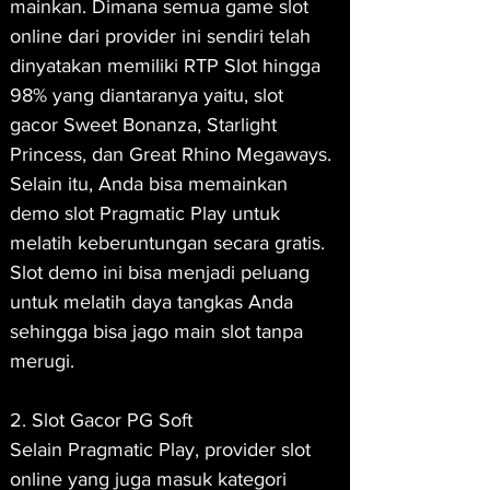
mainkan. Dimana semua game slot 
online dari provider ini sendiri telah 
dinyatakan memiliki RTP Slot hingga 
98% yang diantaranya yaitu, slot 
gacor Sweet Bonanza, Starlight 
Princess, dan Great Rhino Megaways. 
Selain itu, Anda bisa memainkan 
demo slot Pragmatic Play untuk 
melatih keberuntungan secara gratis. 
Slot demo ini bisa menjadi peluang 
untuk melatih daya tangkas Anda 
sehingga bisa jago main slot tanpa 
merugi.
2. Slot Gacor PG Soft
Selain Pragmatic Play, provider slot 
online yang juga masuk kategori 