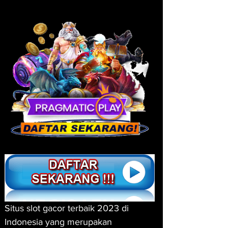
Situs slot gacor terbaik 2023 di 
Indonesia yang merupakan 