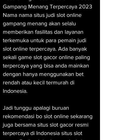
Gampang Menang Terpercaya 2023
Nama nama situs judi slot online 
gampang menang akan selalu 
memberikan fasilitas dan layanan 
terkemuka untuk para pemain judi 
slot online terpercaya. Ada banyak 
sekali game slot gacor online paling 
terpercaya yang bisa anda mainkan 
dengan hanya menggunakan bet 
rendah atau kecil termurah di 
Indonesia.
Jadi tunggu apalagi buruan 
rekomendasi bo slot online sekarang 
juga bersama situs slot gacor resmi 
terpercaya di Indonesia situs slot 