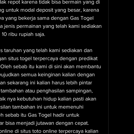
dak repot karena tidak bisa bermain yang di 
ng untuk modal deposit yang besar, karena 
caya yang bekerja sama dengan Gas Togel 
a jenis permainan yang telah kami sediakan 
0 ribu rupiah saja.
 taruhan yang telah kami sediakan dan 
gan situs togel terpercaya dengan predikat 
. Oleh sebab itu kami di sini akan membantu 
ujudkan semua keinginan kalian dengan 
 sekarang ini kalian harus lebih pintar 
 tambahan atau penghasilan sampingan, 
ik nya kebutuhan hidup kalian pasti akan 
ilan tambahan ini untuk memenuhi 
h sebab itu Gas Togel hadir untuk 
 bisa menjadi jutawan dengan cepat. 
line di situs toto online terpercaya kalian 