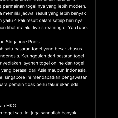
na permainan togel nya yang lebih modern. 
a memiliki jadwal result yang lebih banyak 
 yaitu 4 kali result dalam setiap hari nya. 
lian lihat melalui live streaming di YouTube.
au Singapore Pools
lah satu pasaran togel yang besar khusus 
Indonesia. Keunggulan dari pasaran togel 
yediakan layanan togel online dan togel 
yang berasal dari Asia maupun Indonesia. 
ogel singapore ini mendapatkan pengawasan 
ara pemain tidak perlu takur akan ada 
tau HKG
 togel satu ini juga sangatlah banyak 