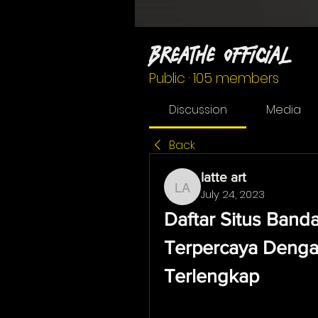
Breathe Official
Public
·
105 members
Discussion
Media
Back
latte art
July 24, 2023
latte art
Daftar Situs Banda
Terpercaya Dengan
Terlengkap