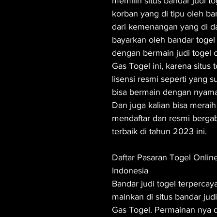
memilih situs bandar judi to
korban yang di tipu oleh ban
dari kemenangan yang di dap
bayarkan oleh bandar togel 
dengan bermain judi togel on
Gas Togel ini, karena situs t
lisensi resmi seperti yang s
bisa bermain dengan nyama
Dan juga kalian bisa merai
mendaftar dan resmi bergabu
terbaik di tahun 2023 ini.
Daftar Pasaran Togel Onlin
Indonesia
Bandar judi togel terpercay
mainkan di situs bandar judi
Gas Togel. Permainan nya 