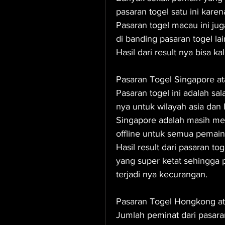
pasaran togel satu ini kare
Pasaran togel macau ini jug
di banding pasaran togel lain
Hasil dari result nya bisa ka
Pasaran Togel Singapore at
Pasaran togel ini adalah sa
nya untuk wilayah asia dan 
Singapore adalah masih men
offline untuk semua pemain 
Hasil result dari pasaran t
yang super ketat sehingga p
terjadi nya kecurangan.
Pasaran Togel Hongkong a
Jumlah peminat dari pasaran