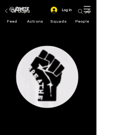
Log In
Groups
Feed
Actions
Squads
People