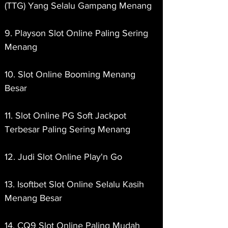
(TTG) Yang Selalu Gampang Menang
9. Playson Slot Online Paling Sering 
Menang
10. Slot Online Booming Menang 
Besar
11. Slot Online PG Soft Jackpot 
Terbesar Paling Sering Menang
12. Judi Slot Online Play'n Go
13. Isoftbet Slot Online Selalu Kasih 
Menang Besar
14. CQ9 Slot Online Paling Mudah 