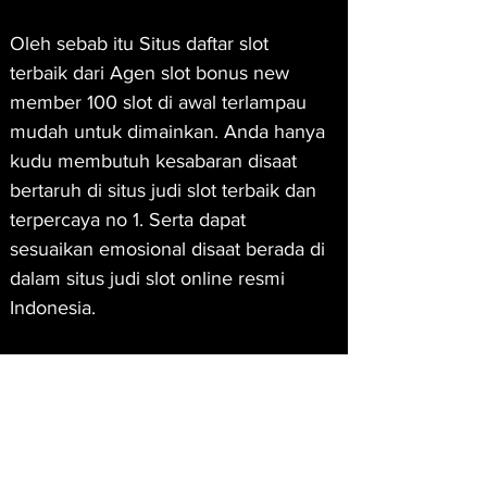
Oleh sebab itu Situs daftar slot 
terbaik dari Agen slot bonus new 
member 100 slot di awal terlampau 
mudah untuk dimainkan. Anda hanya 
kudu membutuh kesabaran disaat 
bertaruh di situs judi slot terbaik dan 
terpercaya no 1. Serta dapat 
sesuaikan emosional disaat berada di 
dalam situs judi slot online resmi 
Indonesia.
Situs daftar agen slot online terbaru 
sebenarnya menghadirkan bentuk 
paling baru yang dapat kamu 
mainkan kapan pun. Karena daftar 
semua situs slot mpo bonus new 