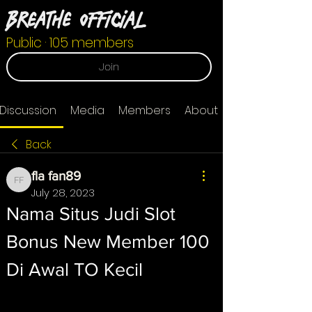
Breathe Official
Public
·
105 members
Join
Discussion
Media
Members
About
Back
fla fan89
fla fan89
July 28, 2023
Nama Situs Judi Slot 
Bonus New Member 100 
Di Awal TO Kecil