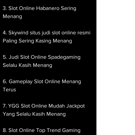
3. Slot Online Habanero Sering 
Menang
4. Skywind situs judi slot online resmi 
Paling Sering Kasing Menang
5. Judi Slot Online Spadegaming 
Selalu Kasih Menang
6. Gameplay Slot Online Menang 
Terus
7. YGG Slot Online Mudah Jackpot 
Yang Selalu Kasih Menang
8. Slot Online Top Trend Gaming 