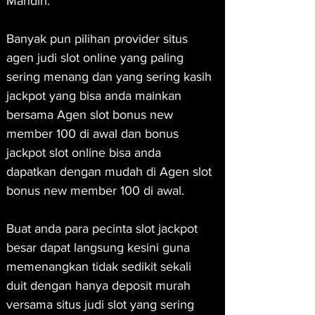
Mandiri.
Banyak pun pilihan provider situs 
agen judi slot online yang paling 
sering menang dan yang sering kasih 
jackpot yang bisa anda mainkan 
bersama Agen slot bonus new 
member 100 di awal dan bonus 
jackpot slot online bisa anda 
dapatkan dengan mudah di Agen slot 
bonus new member 100 di awal.
Buat anda para pecinta slot jackpot 
besar dapat langsung kesini guna 
memenangkan tidak sedikit sekali 
duit dengan hanya deposit murah 
versama situs judi slot yang sering 