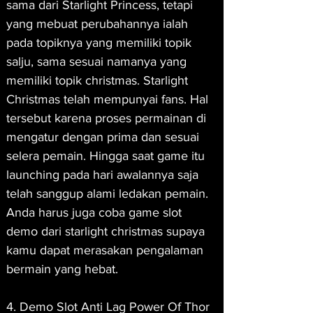
sama dari Starlight Princess, tetapi 
yang mebuat perubahannya ialah 
pada topiknya yang memiliki topik 
salju, sama sesuai namanya yang 
memiliki topik christmas. Starlight 
Christmas telah mempunyai fans. Hal 
tersebut karena proses permainan di 
mengatur dengan prima dan sesuai 
selera pemain. Hingga saat game itu 
launching pada hari awalannya saja 
telah sanggup alami ledakan pemain. 
Anda harus juga coba game slot 
demo dari starlight christmas supaya 
kamu dapat merasakan pengalaman 
bermain yang hebat.
4. Demo Slot Anti Lag Power Of Thor