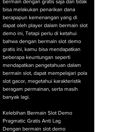
bermain dengan gratis saja dan tidak 
bisa melakukan penarikan dana 
berapapun kemenangan yang di 
dapat oleh player dalam bermain slot 
demo ini, Tetapi perlu di ketahui 
bahwa dengan bermain slot demo 
gratis ini, kamu bisa mendapatkan 
beberapa keuntungan seperti 
mendapatkan pengetahuan dalam 
bermain slot, dapat mempelajari pola 
slot gacor, megetahui karakteristik 
beragam permainan, serta masih 
banyak lagi.
Kelebihan Bermain Slot Demo 
Pragmatic Gratis Anti Lag
Dengan bermain slot demo 