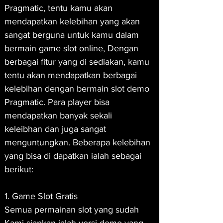
Pragmatic, tentu kamu akan 
mendapatkan kelebihan yang akan 
sangat berguna untuk kamu dalam 
bermain game slot online, Dengan 
berbagai fitur yang di sediakan, kamu 
tentu akan mendapatkan berbagai 
kelebihan dengan bermain slot demo 
Pragmatic. Para player bisa 
mendapatkan banyak sekali 
keleibhan dan juga sangat 
menguntungkan. Beberapa kelebihan 
yang bisa di dapatkan ialah sebagai 
berikut:
1. Game Slot Gratis
Semua permainan slot yang sudah 
Kami siapkan ialah versi demo yang 