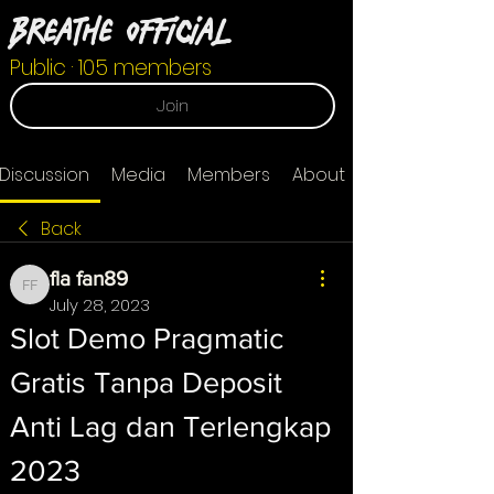
Breathe Official
Public
·
105 members
Join
Discussion
Media
Members
About
Back
fla fan89
fla fan89
July 28, 2023
Slot Demo Pragmatic 
Gratis Tanpa Deposit 
Anti Lag dan Terlengkap 
2023