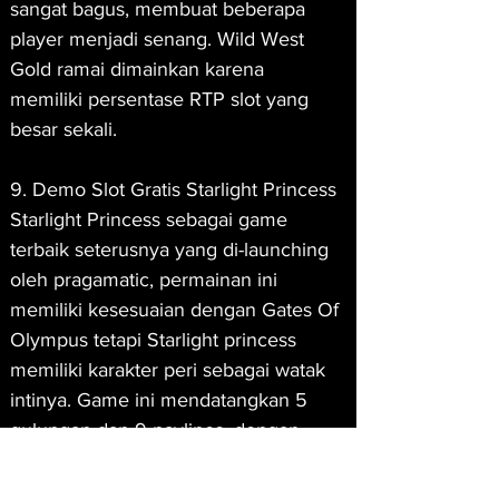
sangat bagus, membuat beberapa 
player menjadi senang. Wild West 
Gold ramai dimainkan karena 
memiliki persentase RTP slot yang 
besar sekali.
9. Demo Slot Gratis Starlight Princess
Starlight Princess sebagai game 
terbaik seterusnya yang di-launching 
oleh pragamatic, permainan ini 
memiliki kesesuaian dengan Gates Of 
Olympus tetapi Starlight princess 
memiliki karakter peri sebagai watak 
intinya. Game ini mendatangkan 5 
gulungan dan 9 paylines, dengan 
nilai taruhan diawali dari 0,09 sampai 
90,00. Beberapa feature menarik di 