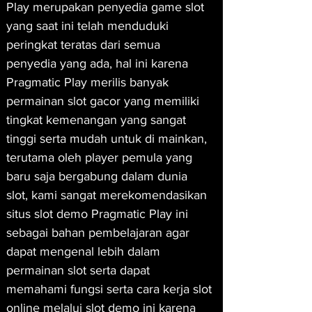
Play merupakan penyedia game slot 
yang saat ini telah menduduki 
peringkat teratas dari semua 
penyedia yang ada, hal ini karena 
Pragmatic Play merilis banyak 
permainan slot gacor yang memiliki 
tingkat kemenangan yang sangat 
tinggi serta mudah untuk di mainkan, 
terutama oleh player pemula yang 
baru saja bergabung dalam dunia 
slot, kami sangat merekomendasikan 
situs slot demo Pragmatic Play ini 
sebagai bahan pembelajaran agar 
dapat mengenal lebih dalam 
permainan slot serta dapat 
memahami fungsi serta cara kerja slot 
online melalui slot demo ini karena 