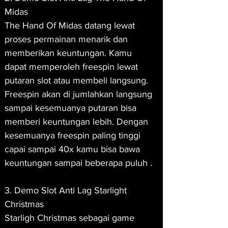
Midas
The Hand Of Midas datang lewat 
proses permainan menarik dan 
memberikan keuntungan. Kamu 
dapat memperoleh freespin lewat 
putaran slot atau membeli langsung. 
Freespin akan di jumlahkan langsung 
sampai kesemuanya putaran bisa 
memberi keuntungan lebih. Dengan 
kesemuanya freespin paling tinggi 
capai sampai 40x kamu bisa bawa 
keuntungan sampai beberapa puluh .
3. Demo Slot Anti Lag Starlight 
Christmas
Starligh Christmas sebagai game 