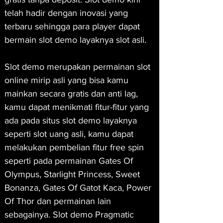
telah hadir dengan inovasi yang 
terbaru sehingga para player dapat 
bermain slot demo layaknya slot asli.
Slot demo merupakan permainan slot 
online mirip asli yang bisa kamu 
mainkan secara gratis dan anti lag, 
kamu dapat menikmati fitur-fitur yang 
ada pada situs slot demo layaknya 
seperti slot uang asli, kamu dapat 
melakukan pembelian fitur free spin 
seperti pada permainan Gates Of 
Olympus, Starlight Princess, Sweet 
Bonanza, Gates Of Gatot Kaca, Power 
Of Thor dan permainan lain 
sebagainya. Slot demo Pragmatic 