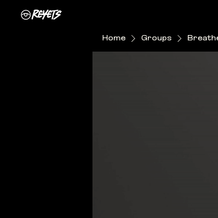
Home
Groups
Breathe