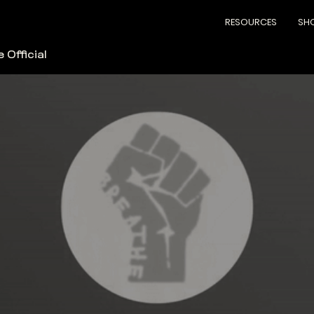
RESOURCES
SH
 Official