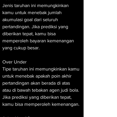
Jenis taruhan ini memungkinkan 
kamu untuk menebak jumlah 
akumulasi goal dari seluruh 
pertandingan. Jika prediksi yang 
diberikan tepat, kamu bisa 
memperoleh bayaran kemenangan 
yang cukup besar.
Over Under
Tipe taruhan ini memungkinkan kamu 
untuk menebak apakah poin akhir 
pertandingan akan berada di atas 
atau di bawah tebakan agen judi bola. 
Jika prediksi yang diberikan tepat, 
kamu bisa memperoleh kemenangan.