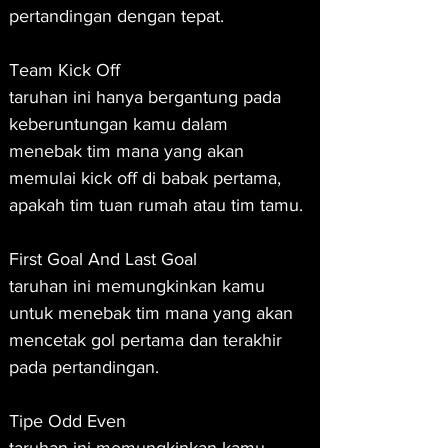
pertandingan dengan tepat.
Team Kick Off
taruhan ini hanya bergantung pada 
keberuntungan kamu dalam 
menebak tim mana yang akan 
memulai kick off di babak pertama, 
apakah tim tuan rumah atau tim tamu.
First Goal And Last Goal
taruhan ini memungkinkan kamu 
untuk menebak tim mana yang akan 
mencetak gol pertama dan terakhir 
pada pertandingan.
Tipe Odd Even