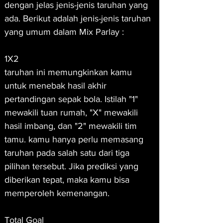
dengan jelas jenis-jenis taruhan yang 
ada. Berikut adalah jenis-jenis taruhan 
yang umum dalam Mix Parlay :
1X2
taruhan ini memungkinkan kamu 
untuk menebak hasil akhir 
pertandingan sepak bola. Istilah "1" 
mewakili tuan rumah, "X" mewakili 
hasil imbang, dan "2" mewakili tim 
tamu. kamu hanya perlu memasang 
taruhan pada salah satu dari tiga 
pilihan tersebut. Jika prediksi yang 
diberikan tepat, maka kamu bisa 
memperoleh kemenangan.
Total Goal