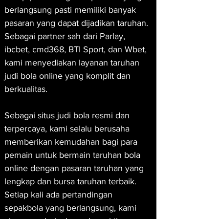
berlangsung pasti memiliki banyak 
pasaran yang dapat dijadikan taruhan. 
Sebagai partner sah dari Parlay, 
ibcbet, cmd368, BTI Sport, dan Wbet, 
kami menyediakan layanan taruhan 
judi bola online yang komplit dan 
berkualitas.
Sebagai situs judi bola resmi dan 
terpercaya, kami selalu berusaha 
memberikan kemudahan bagi para 
pemain untuk bermain taruhan bola 
online dengan pasaran taruhan yang 
lengkap dan bursa taruhan terbaik. 
Setiap kali ada pertandingan 
sepakbola yang berlangsung, kami 