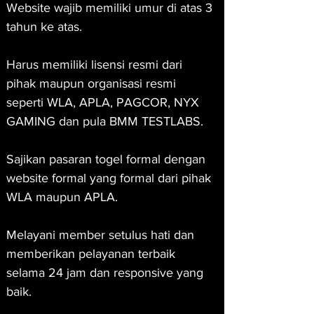
Website wajib memiliki umur di atas 3 
tahun ke atas.
Harus memiliki lisensi resmi dari 
pihak maupun organisasi resmi 
seperti WLA, APLA, PAGCOR, NYX 
GAMING dan pula BMM TESTLABS.
Sajikan pasaran togel formal dengan 
website formal yang formal dari pihak 
WLA maupun APLA.
Melayani member setulus hati dan 
memberikan pelayanan terbaik 
selama 24 jam dan responsive yang 
baik.