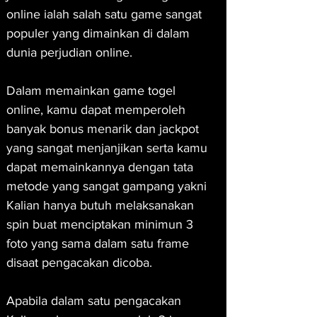
online ialah salah satu game sangat 
populer yang dimainkan di dalam 
dunia perjudian online.
Dalam memainkan game togel 
online, kamu dapat memperoleh 
banyak bonus menarik dan jackpot 
yang sangat menjanjikan serta kamu 
dapat memainkannya dengan tata 
metode yang sangat gampang yakni 
Kalian hanya butuh melaksanakan 
spin buat menciptakan minimun 3 
foto yang sama dalam satu frame 
disaat pengacakan dicoba.
Apabila dalam satu pengacakan 