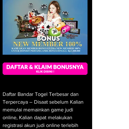
Daftar Bandar Togel Terbesar dan 
Terpercaya – Disaat sebelum Kalian 
memulai memainkan game judi 
online, Kalian dapat melakukan 
registrasi akun judi online terlebih 