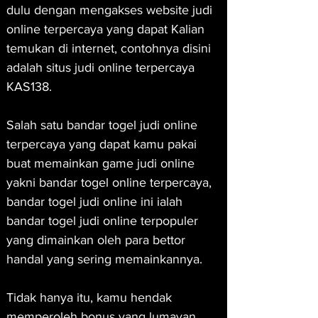
dulu dengan mengakses website judi 
online terpercaya yang dapat Kalian 
temukan di internet, contohnya disini 
adalah situs judi online terpercaya 
KAS138.
Salah satu bandar togel judi online 
terpercaya yang dapat kamu pakai 
buat memainkan game judi online 
yakni bandar togel online terpercaya, 
bandar togel judi online ini ialah 
bandar togel judi online terpopuler 
yang dimainkan oleh para bettor 
handal yang sering memainkannya.
Tidak hanya itu, kamu hendak 
memperoleh bonus yang lumayan 