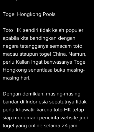
Togel Hongkong Pools
Toto HK sendiri tidak kalah populer 
apabila kita bandingkan dengan 
negara tetangganya semacam toto 
macau ataupun togel China. Namun, 
perlu Kalian ingat bahwasanya Togel 
Hongkong senantiasa buka masing- 
masing hari.
Dengan demikian, masing-masing 
bandar di Indonesia sepatutnya tidak 
perlu khawatir karena toto HK tetap 
siap menemani pencinta website judi 
togel yang online selama 24 jam 