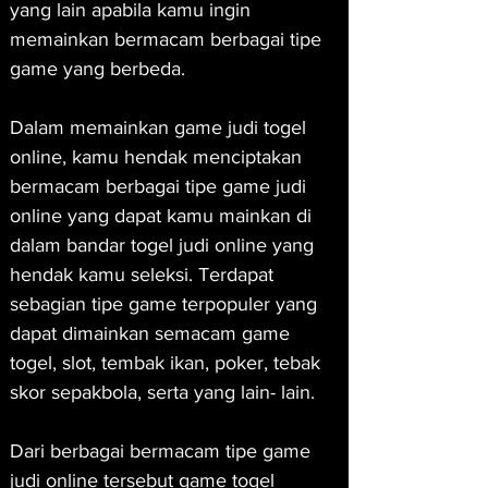
yang lain apabila kamu ingin 
memainkan bermacam berbagai tipe 
game yang berbeda.
Dalam memainkan game judi togel 
online, kamu hendak menciptakan 
bermacam berbagai tipe game judi 
online yang dapat kamu mainkan di 
dalam bandar togel judi online yang 
hendak kamu seleksi. Terdapat 
sebagian tipe game terpopuler yang 
dapat dimainkan semacam game 
togel, slot, tembak ikan, poker, tebak 
skor sepakbola, serta yang lain- lain.
Dari berbagai bermacam tipe game 
judi online tersebut game togel 