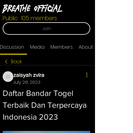
Breathe Official
Public
·
105 members
Join
Discussion
Media
Members
About
Back
zaisyah zvira
zaisyah zvira
July 28, 2023
Daftar Bandar Togel 
Terbaik Dan Terpercaya 
Indonesia 2023