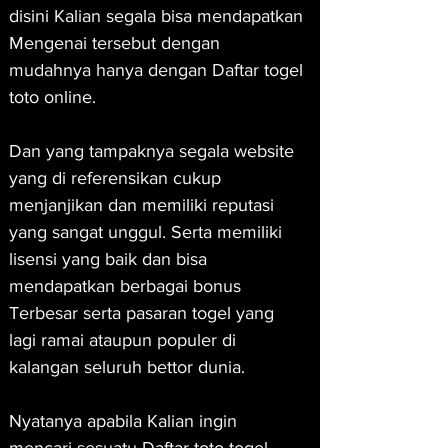
disini Kalian segala bisa mendapatkan 
Mengenai tersebut dengan 
mudahnya hanya dengan Daftar togel 
toto online.
Dan yang tampaknya segala website 
yang di referensikan cukup 
menjanjikan dan memiliki reputasi 
yang sangat unggul. Serta memiliki 
lisensi yang baik dan bisa 
mendapatkan berbagai bonus 
Terbesar serta pasaran togel yang 
lagi ramai ataupun populer di 
kalangan seluruh bettor dunia.
Nyatanya apabila Kalian ingin 