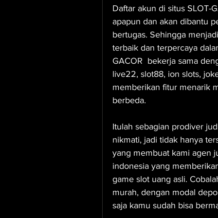
Daftar akun di situs SLOT-
apapun dan akan dibantu pe
bertugas. Sehingga menjadi
terbaik dan terpercaya dala
GACOR  bekerja sama dengan
live22, slot88, ion slots, jo
memberikan fitur menarik 
berbeda.
Itulah sebagian prodiver judi
nikmati, jadi tidak hanya ters
yang membuat kami agen judi
indonesia yang memberika
game slot uang asli. Cobala
murah, dengan modal deposi
saja kamu sudah bisa berma