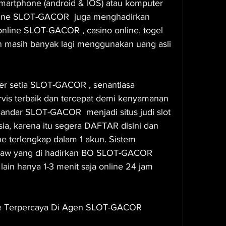
 smartphone (android & IOS) atau komputer 
nline SLOT-GACOR  juga menghadirkan 
 online SLOT-GACOR , casino online, togel 
an masih banyak lagi menggunakan uang asli 
r setia SLOT-GACOR , senantiasa 
vis terbaik dan tercepat demi kenyamanan 
Bandar SLOT-GACOR  menjadi situs judi slot 
sia, karena itu segera DAFTAR disini dan 
ne terlengkap dalam 1 akun. Sistem 
draw yang di hadirkan BO SLOT-GACOR  
lain hanya 1-3 menit saja online 24 jam 
line Terpercaya Di Agen SLOT-GACOR 