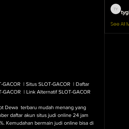
tyg
tygb yt
See All
GACOR  | Situs SLOT-GACOR  | Daftar 
-GACOR  | Link Alternatif SLOT-GACOR 
lot Dewa  terbaru mudah menang yang 
r daftar akun situs judi online 24 jam 
6%. Kemudahan bermain judi online bisa di 