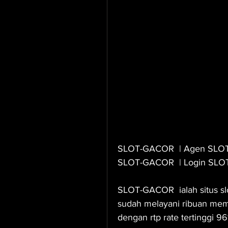
SLOT-GACOR  | Agen SLOT-
SLOT-GACOR  | Login SLOT
SLOT-GACOR  ialah situs s
sudah melayani ribuan membe
dengan rtp rate tertinggi 9