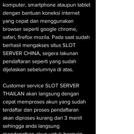
komputer, smartphone ataupun tablet 
dengan bantuan koneksi internet 
yang cepat dan menggunakan 
browser seperti google chrome, 
safari, firefox mozila. Pada saat sudah 
berhasil mengakses situs SLOT 
SERVER CHINA, segera lakunan 
pendaftaran seperti yang sudah 
dijelaskan sebelumnya di atas.
Customer service SLOT SERVER 
THAILAN akan langsung dengan 
cepat memproses akun yang sudah 
terdaftar dan proses pendaftaran 
akan diproses kurang dari 3 menit 
sehingga anda langsung 