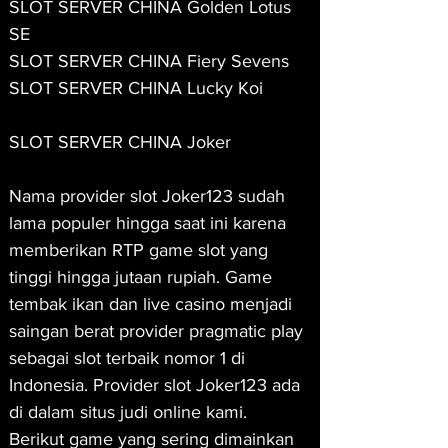
SLOT SERVER CHINA Golden Lotus 
SE
SLOT SERVER CHINA Fiery Sevens
SLOT SERVER CHINA Lucky Koi
SLOT SERVER CHINA Joker
Nama provider slot Joker123 sudah 
lama populer hingga saat ini karena 
memberikan RTP game slot yang 
tinggi hingga jutaan rupiah. Game 
tembak ikan dan live casino menjadi 
saingan berat provider pragmatic play 
sebagai slot terbaik nomor 1 di 
Indonesia. Provider slot Joker123 ada 
di dalam situs judi online kami. 
Berikut game yang sering dimainkan 