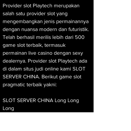
Provider slot Playtech merupakan 
salah satu provider slot yang 
mengembangkan jenis permainannya 
dengan nuansa modern dan futuristik. 
Telah berhasil merilis lebih dari 500 
game slot terbaik, termasuk 
permainan live casino dengan sexy 
dealernya. Provider slot Playtech ada 
di dalam situs judi online kami SLOT 
SERVER CHINA. Berikut game slot 
pragmatic terbaik yakni:
SLOT SERVER CHINA Long Long 
Long
SLOT SERVER CHINA Super Lion
SLOT SERVER CHINA Buffalo Blitz