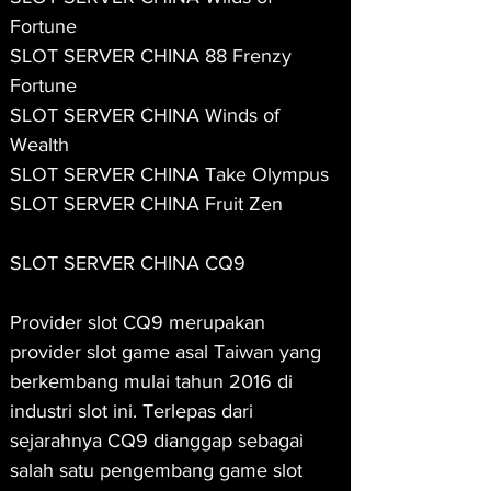
Fortune
SLOT SERVER CHINA 88 Frenzy 
Fortune
SLOT SERVER CHINA Winds of 
Wealth
SLOT SERVER CHINA Take Olympus
SLOT SERVER CHINA Fruit Zen
SLOT SERVER CHINA CQ9
Provider slot CQ9 merupakan 
provider slot game asal Taiwan yang 
berkembang mulai tahun 2016 di 
industri slot ini. Terlepas dari 
sejarahnya CQ9 dianggap sebagai 
salah satu pengembang game slot 