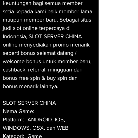
keuntungan bagi semua member 
setia kepada kami baik member lama 
maupun member baru. Sebagai situs 
judi slot online terpercaya di 
Indonesia, SLOT SERVER CHINA 
online menyediakan promo menarik 
seperti bonus selamat datang / 
welcome bonus untuk member baru, 
cashback, referral, mingguan dan 
bonus free spin & buy spin dan 
bonus menarik lainnya.
SLOT SERVER CHINA
Nama Game:	
Platform:	ANDROID, IOS, 
WINDOWS, OSX, dan WEB
Kategori:	Game