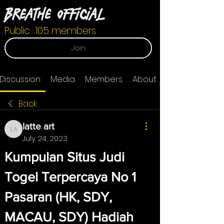
Breathe Official
Public
·
105 members
Join
Discussion
Media
Members
About
Back
latte art
latte art
July 24, 2023
Kumpulan Situs Judi 
Togel Terpercaya No 1 
Pasaran (HK, SDY, 
MACAU, SDY) Hadiah 