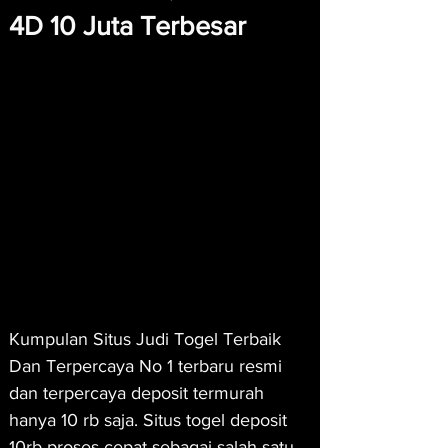
4D 10 Juta Terbesar
Kumpulan Situs Judi Togel Terbaik 
Dan Terpercaya No 1 terbaru resmi 
dan terpercaya deposit termurah 
hanya 10 rb saja. Situs togel deposit 
10rb proses cepat sebagai salah satu 