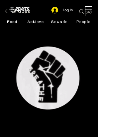
Log In
Groups
Feed
Actions
Squads
People