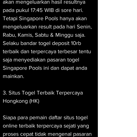
akan mengeluarkan hasil resultnya 
pada pukul 17:45 WIB di sore hari. 
Tetapi Singapore Pools hanya akan 
mengeluarkan result pada hari Senin, 
Rabu, Kamis, Sabtu & Minggu saja. 
Selaku bandar togel deposit 10rb 
terbaik dan terpercaya terbesar tentu 
saja menyediakan pasaran togel 
Singapore Pools ini dan dapat anda 
mainkan.
3. Situs Togel Terbaik Terpercaya 
Hongkong (HK)
Siapa para pemain daftar situs togel 
online terbaik terpercaya sejati yang 
proses cepat tidak mengenal pasaran 