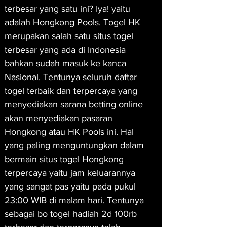
terbesar yang satu ini? Iya! yaitu 
adalah Hongkong Pools. Togel HK 
merupakan salah satu situs togel 
terbesar yang ada di Indonesia 
bahkan sudah masuk ke kanca 
Nasional. Tentunya seluruh daftar 
togel terbaik dan terpercaya yang 
menyediakan sarana betting online 
akan menyediakan pasaran 
Hongkong atau HK Pools ini. Hal 
yang paling menguntungkan dalam 
bermain situs togel Hongkong 
terpercaya yaitu jam keluarannya 
yang sangat pas yaitu pada pukul 
23:00 WIB di malam hari. Tentunya 
sebagai bo togel hadiah 2d 100rb 