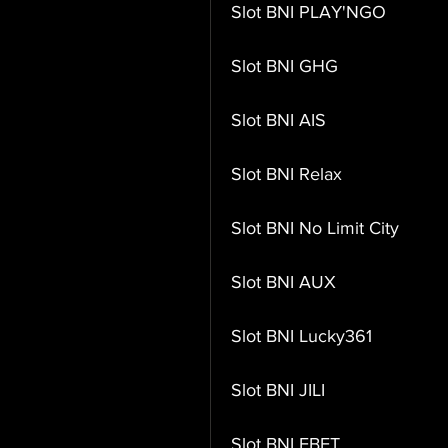
Slot BNI PLAY'NGO
Slot BNI GHG
Slot BNI AIS
Slot BNI Relax
Slot BNI No Limit City
Slot BNI AUX
Slot BNI Lucky361
Slot BNI JILI
Slot BNI EBET