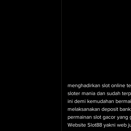
menghadirkan slot online ter
sloter mania dan sudah terpe
ini demi kemudahan bermain 
melaksanakan deposit bank
permainan slot gacor yang 
Website Slot88 yakni web ju