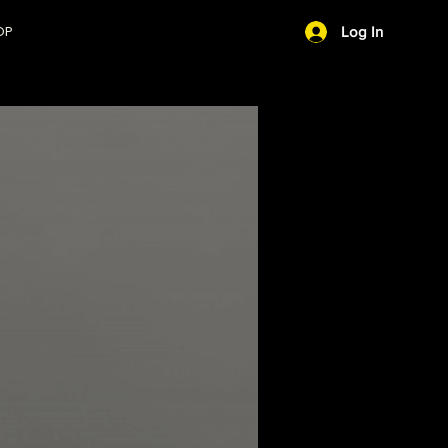
OP
Log In