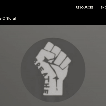
RESOURCES
SH
 Official