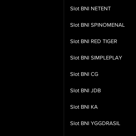
Slot BNI NETENT
Slot BNI SPINOMENAL
Slot BNI RED TIGER
Slot BNI SIMPLEPLAY
Slot BNI CG
Slot BNI JDB
Slot BNI KA
Slot BNI YGGDRASIL