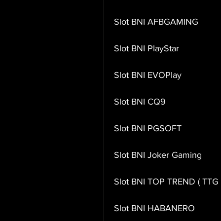
Slot BNI AFBGAMING
Slot BNI PlayStar
Slot BNI EVOPlay
Slot BNI CQ9
Slot BNI PGSOFT
Slot BNI Joker Gaming
Slot BNI TOP TREND ( TTG 
Slot BNI HABANERO