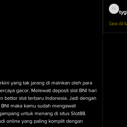
tyg
tygb yt
See All
kini yang tak jarang di mainkan oleh para 
rcaya gacor. Melewati deposit slot BNI hari 
bettor slot terbaru Indonesia. Jadi dengan 
 BNI maka kamu sudah mengawali 
gampang untuk menang di situs Slot88. 
di online yang paling komplit dengan 