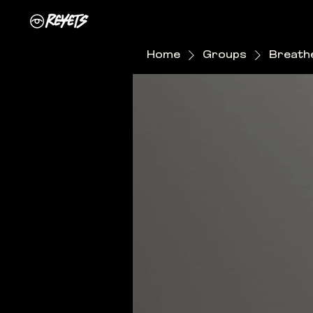
Home
Groups
Breathe