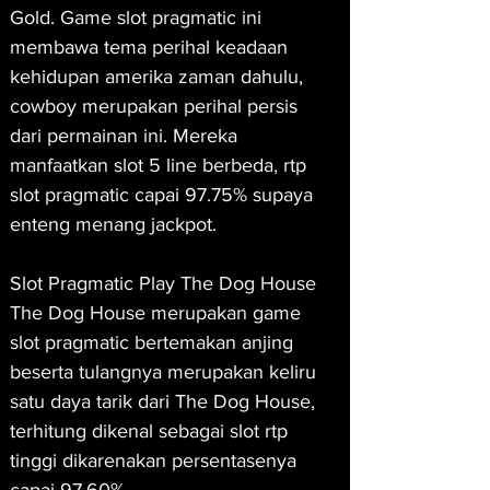
Gold. Game slot pragmatic ini 
membawa tema perihal keadaan 
kehidupan amerika zaman dahulu, 
cowboy merupakan perihal persis 
dari permainan ini. Mereka 
manfaatkan slot 5 line berbeda, rtp 
slot pragmatic capai 97.75% supaya 
enteng menang jackpot.
Slot Pragmatic Play The Dog House
The Dog House merupakan game 
slot pragmatic bertemakan anjing 
beserta tulangnya merupakan keliru 
satu daya tarik dari The Dog House, 
terhitung dikenal sebagai slot rtp 
tinggi dikarenakan persentasenya 
capai 97.60%.