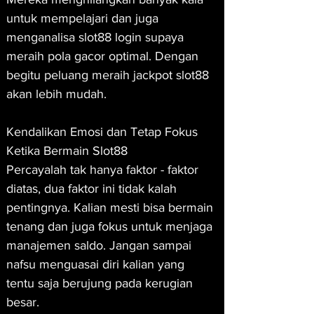
untuk mempelajari dan juga 
menganalisa slot88 login supaya 
meraih pola gacor optimal. Dengan 
begitu peluang meraih jackpot slot88 
akan lebih mudah.
Kendalikan Emosi dan Tetap Fokus 
Ketika Bermain Slot88
Percayalah tak hanya faktor - faktor 
diatas, dua faktor ini tidak kalah 
pentingnya. Kalian mesti bisa bermain 
tenang dan juga fokus untuk menjaga 
manajemen saldo. Jangan sampai 
nafsu menguasai diri kalian yang 
tentu saja berujung pada kerugian 
besar.