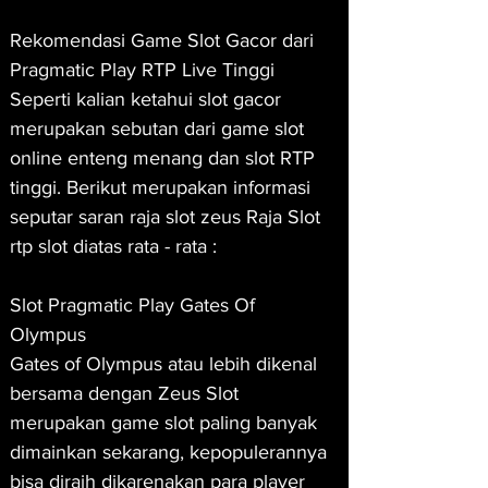
Rekomendasi Game Slot Gacor dari 
Pragmatic Play RTP Live Tinggi
Seperti kalian ketahui slot gacor 
merupakan sebutan dari game slot 
online enteng menang dan slot RTP 
tinggi. Berikut merupakan informasi 
seputar saran raja slot zeus Raja Slot 
rtp slot diatas rata - rata :
Slot Pragmatic Play Gates Of 
Olympus
Gates of Olympus atau lebih dikenal 
bersama dengan Zeus Slot 
merupakan game slot paling banyak 
dimainkan sekarang, kepopulerannya 
bisa diraih dikarenakan para player 