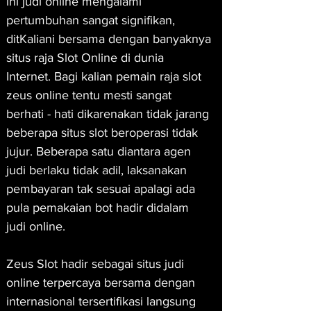
ini judi online mengalami 
pertumbuhan sangat signifikan, 
ditKaliani bersama dengan banyaknya 
situs raja Slot Online di dunia 
Internet. Bagi kalian pemain raja slot 
zeus online tentu mesti sangat 
berhati - hati dikarenakan tidak jarang 
beberapa situs slot beroperasi tidak 
jujur. Beberapa satu diantara agen 
judi berlaku tidak adil, laksanakan 
pembayaran tak sesuai apalagi ada 
pula pemakaian bot hadir didalam 
judi online.
Zeus Slot hadir sebagai situs judi 
online terpercaya bersama dengan 
internasional tersertifikasi langsung 