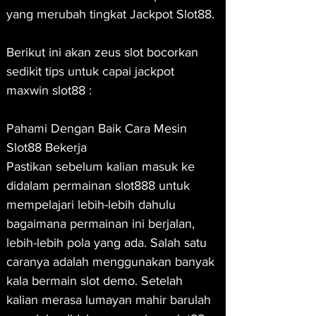
yang merubah tingkat Jackpot Slot88.
Berikut ini akan zeus slot bocorkan 
sedikit tips untuk capai jackpot 
maxwin slot88 :
Pahami Dengan Baik Cara Mesin 
Slot88 Bekerja
Pastikan sebelum kalian masuk ke 
didalam permainan slot888 untuk 
mempelajari lebih-lebih dahulu 
bagaimana permainan ini berjalan, 
lebih-lebih pola yang ada. Salah satu 
caranya adalah menggunakan banyak 
kala bermain slot demo. Setelah 
kalian merasa lumayan mahir barulah 