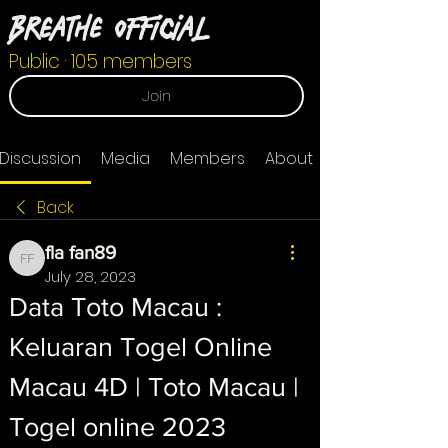
Breathe Official
Public
·
105 members
Join
Discussion
Media
Members
About
Back
fla fan89
fla fan89
July 28, 2023
Data Toto Macau : 
Keluaran Togel Online 
Macau 4D | Toto Macau | 
Togel online 2023