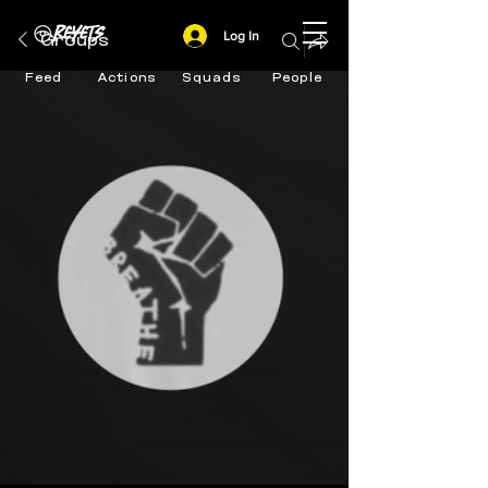
Log In
Groups
Feed
Actions
Squads
People