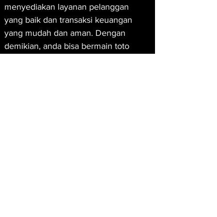
menyediakan layanan pelanggan 
yang baik dan transaksi keuangan 
yang mudah dan aman. Dengan 
demikian, anda bisa bermain toto 
macau dengan tenang dan fokus 
pada permainan. Oleh karena itu, 
pastikan untuk memilih situs toto 
terpercaya yang memiliki live draw 
macau togel saat bermain macau 
togel seperti kami. Salah satu 
keuntungan bermain macau Togel 
Online 4D yang disediakan oleh 
bandar togel terpercaya kami yaitu 
hadiah yang besar tidak hanya untuk 
kemenangan Togel Online 4D saja, 
namun semua jenis pasaran. Jika 
berhasil menebak angka dengan 