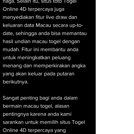
naga. Selain itu, situs toto Togel 
Online 4D terpercaya juga 
menyediakan fitur live draw dan 
keluaran data Macau secara up-to-
date, sehingga anda bisa memantau 
hasil undian macau togel dengan 
mudah. Fitur ini membantu anda 
untuk meningkatkan peluang 
menang dan memperkirakan angka 
yang akan keluar pada putaran 
berikutnya.
Sangat penting bagi anda dalam 
bermain macau togel, alasan 
pentingnya karena anda kami 
sarankan untuk memilih situs Togel 
Online 4D terpercaya yang 