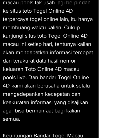
macau pools tak usah lagi berpindah 
ke situs toto Togel Online 4D 
terpercaya togel online lain, itu hanya 
membuang waktu kalian. Cukup 
kunjungi situs toto Togel Online 4D 
macau ini setiap hari, tentunya kalian 
akan mendapatkan informasi tercepat 
dan terakurat data hasil nomor 
keluaran Toto Online 4D macau 
pools live. Dan bandar Togel Online 
4D kami akan berusaha untuk selalu 
mengedepankan kecepatan dan 
keakuratan informasi yang disajikan 
agar bisa bermanfaat bagi kalian 
semua.
Keuntungan Bandar Togel Macau 