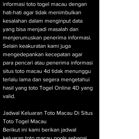
informasi toto togel macau dengan 
hati-hati agar tidak menimbulkan 
kesalahan dalam menginput data 
yang bisa menjadi masalah dan 
menjerumuskan penerima informasi. 
Selain keakuratan kami juga 
mengedepankan kecepatan agar 
para pencari atau penerima informasi 
situs toto macau 4d tidak menunggu 
terlalu lama dan segera mengetahui 
hasil yang toto Togel Online 4D yang 
valid.
Jadwal Keluaran Toto Macau Di Situs 
Toto Togel Macau
Berikut ini kami berikan jadwal 
keluaran toto macau pools sebagai 