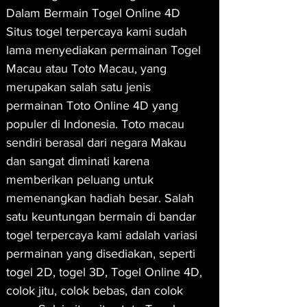
Dalam Bermain Togel Online 4D
Situs togel terpercaya kami sudah 
lama menyediakan permainan Togel 
Macau atau Toto Macau, yang 
merupakan salah satu jenis 
permainan Toto Online 4D yang 
populer di Indonesia. Toto macau 
sendiri berasal dari negara Makau 
dan sangat diminati karena 
memberikan peluang untuk 
memenangkan hadiah besar. Salah 
satu keuntungan bermain di bandar 
togel terpercaya kami adalah variasi 
permainan yang disediakan, seperti 
togel 2D, togel 3D, Togel Online 4D, 
colok jitu, colok bebas, dan colok 