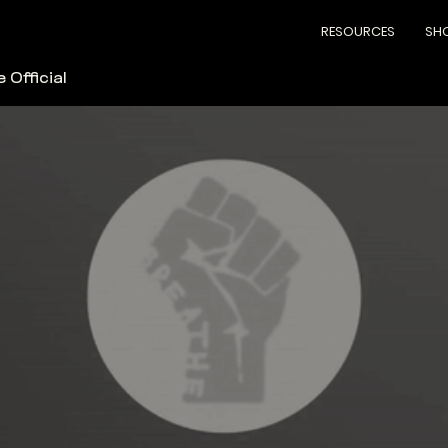
RESOURCES
SH
 Official