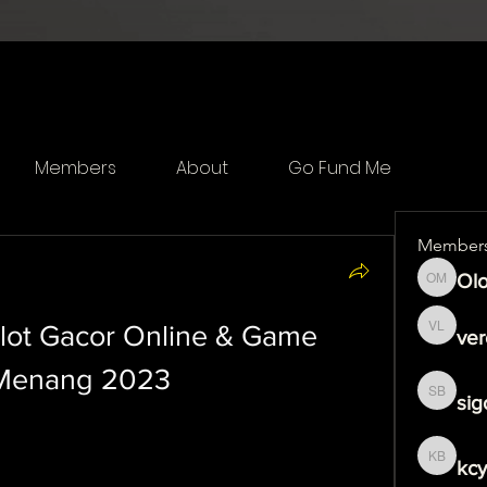
Members
About
Go Fund Me
Member
Olo
Olof Me
Slot Gacor Online & Game 
ver
veronika
Menang 2023
sig
sigoj b
kcy
kcytfeo