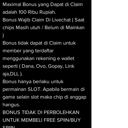
Maximal Bonus yang Dapat di Claim 
adalah 100 Ribu Rupiah.
Bonus Wajib Claim Di Livechat ( Saat 
chips Masih utuh / Belum di Mainkan 
)
Bonus tidak dapat di Claim untuk 
member yang terdaftar 
menggunakan rekening e wallet 
seperti ( Dana, Ovo, Gopay, Link 
aja,DLL ).
Bonus hanya berlaku untuk 
permainan SLOT. Apabila bermain di 
game selain slot maka chip di anggap 
hangus.
BONUS TIDAK DI PERBOLEHKAN 
UNTUK MEMBELI FREE SPIIN/BUY 
SPIIN.