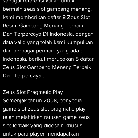
sebagai referensi kalian untuk 
bermain zeus slot gampang menang, 
kami memberikan daftar 8 Zeus Slot 
Resmi Gampang Menang Terbaik 
Dan Terpercaya Di Indonesia, dengan 
data valid yang telah kami kumpulkan 
dari berbagai permain yang ada di 
indonesia, berikut merupakan 8 daftar 
Zeus Slot Gampang Menang Terbaik 
Dan Terpercaya :
Zeus Slot Pragmatic Play
Semenjak tahun 2008, penyedia 
game slot zeus slot pragmatic play 
telah melahirkan ratusan game zeus 
slot terbaik yang didesain khusus 
untuk para player mendapatkan 