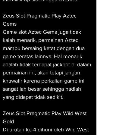
Zeus Slot Pragmatic Play Aztec 
Gems
Game slot Aztec Gems juga tidak 
kalah menarik, permainan Aztec 
mampu bersaing ketat dengan dua 
game teratas lainnya. Hal menarik 
adalah tidak terdapat jackpot di dalam 
permainan ini, akan tetapi jangan 
khawatir karena perkalian game ini 
sangat lah besar sehingga hadiah 
yang didapat tidak sedikit.
Zeus Slot Pragmatic Play Wild West 
Gold
Di urutan ke-4 dihuni oleh Wild West 