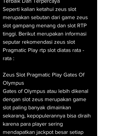
Terbaik Dan Terpercaya
Seperti kalian ketahui zeus slot 
merupakan sebutan dari game zeus 
slot gampang menang dan slot RTP 
tinggi. Berikut merupakan informasi 
seputar rekomendasi zeus slot 
Pragmatic Play rtp slot diatas rata - 
rata :
Zeus Slot Pragmatic Play Gates Of 
Olympus
Gates of Olympus atau lebih dikenal 
dengan slot zeus merupakan game 
slot paling banyak dimainkan 
sekarang, kepopulerannya bisa diraih 
karena para player sering 
mendapatkan jackpot besar setiap 