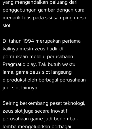
yang mengandalkan peluang dari 
penggabungan gambar dengan cara 
menarik tuas pada sisi samping mesin 
slot.
Di tahun 1994 merupakan pertama 
kalinya mesin zeus hadir di 
permukaan melalui perusahaan 
Pragmatic play. Tak butuh waktu 
lama, game zeus slot langsung 
diproduksi oleh berbagai perusahaan 
judi slot lainnya.
Seiring berkembang pesat teknologi, 
zeus slot juga secara inovatif 
perusahaan game judi berlomba - 
lomba mengeluarkan berbagai 