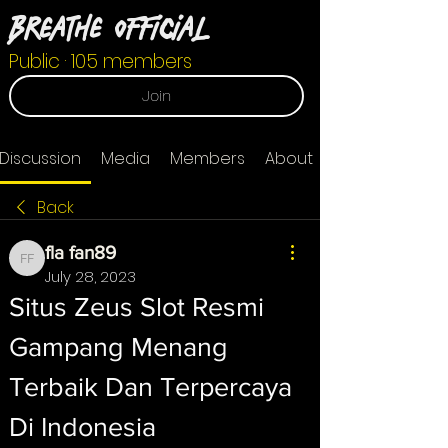
Breathe Official
Public
·
105 members
Join
Discussion
Media
Members
About
Back
fla fan89
fla fan89
July 28, 2023
Situs Zeus Slot Resmi 
Gampang Menang 
Terbaik Dan Terpercaya 
Di Indonesia