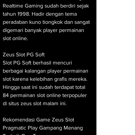
Realtime Gaming sudah berdiri sejak 
tahun 1998. Hadir dengan tema 
peradaban kuno tiongkok dan sangat 
digemari banyak player permainan 
slot online.
Zeus Slot PG Soft
Slot PG Soft berhasil mencuri 
berbagai kalangan player permainan 
slot karena kelebihan grafis mereka. 
Hingga saat ini sudah terdapat total 
84 permainan slot online terpopuler 
di situs zeus slot malam ini.
Rekomendasi Game Zeus Slot 
Pragmatic Play Gampang Menang 