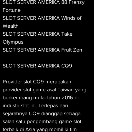
SLOT SERVER AMERIKA 88 Frenzy 
Fortune
SLOT SERVER AMERIKA Winds of 
Wealth
SLOT SERVER AMERIKA Take 
Olympus
SLOT SERVER AMERIKA Fruit Zen
SLOT SERVER AMERIKA CQ9
Provider slot CQ9 merupakan 
provider slot game asal Taiwan yang 
berkembang mulai tahun 2016 di 
industri slot ini. Terlepas dari 
sejarahnya CQ9 dianggap sebagai 
salah satu pengembang game slot 
terbaik di Asia yang memiliki tim 