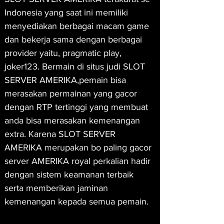
Indonesia yang saat ini memiliki 
menyediakan berbagai macam game 
dan bekerja sama dengan berbagai 
provider yaitu, pragmatic play, 
joker123. Bermain di situs judi SLOT 
SERVER AMERIKA,pemain bisa 
merasakan permainan yang gacor 
dengan RTP tertinggi yang membuat 
anda bisa merasakan kemenangan 
extra. Karena SLOT SERVER 
AMERIKA merupakan bo paling gacor 
server AMERIKA royal perkalian hadir 
dengan sistem keamanan terbaik 
serta memberikan jaminan 
kemenangan kepada semua pemain.