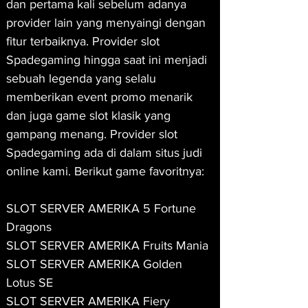
dan pertama kali sebelum adanya 
provider lain yang menyaingi dengan 
fitur terbaiknya. Provider slot 
Spadegaming hingga saat ini menjadi 
sebuah legenda yang selalu 
memberikan event promo menarik 
dan juga game slot klasik yang 
gampang menang. Provider slot 
Spadegaming ada di dalam situs judi 
online kami. Berikut game favoritnya:
SLOT SERVER AMERIKA 5 Fortune 
Dragons
SLOT SERVER AMERIKA Fruits Mania
SLOT SERVER AMERIKA Golden 
Lotus SE
SLOT SERVER AMERIKA Fiery 