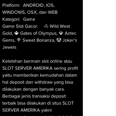
Platform:	ANDROID, IOS, 
WINDOWS, OSX, dan WEB
Kategori:	Game
Game Slot Gacor:	🐴 Wild West 
Gold, 🔱 Gates of Olympus, 💎 Aztec 
Gems, 🍭 Sweet Bonanza, 🤡 Joker's 
Jewels
Kelebihan bermain slot online atau 
SLOT SERVER AMERIKA sering profit 
yaitu memberikan kemudahan dalam 
hal deposit dan withdraw yang bisa 
dilakukan dengan banyak cara. 
Berbagai jenis transaksi deposit 
terbaik bisa dilakukan di situs SLOT 
SERVER AMERIKA yakni 