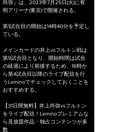
尚弥』は、2023年7月25日(火)に有
明アリーナ(東京)で開催される。
第1試合目の開始は14時40分を予定し
ている。
メインカードの井上vsフルトン戦は
第9試合目となり、開始時間は試合
の経過により前後するため、16時か
ら第4試合目以降のライブ配信を行
うLeminoでチェックしておくことを
おすすめする。
【31日間無料】井上尚弥vsフルトン
をライブ配信！Leminoプレミアムな
ら見放題作品・独占コンテンツが多
数