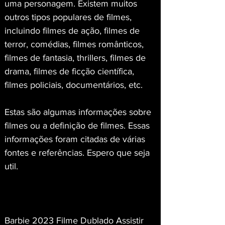
uma personagem. Existem muitos 
outros tipos populares de filmes, 
incluindo filmes de ação, filmes de 
terror, comédias, filmes românticos, 
filmes de fantasia, thrillers, filmes de 
drama, filmes de ficção científica, 
filmes policiais, documentários, etc.
Estas são algumas informações sobre 
filmes ou a definição de filmes. Essas 
informações foram citadas de várias 
fontes e referências. Espero que seja 
util.
Barbie 2023 Filme Dublado Assistir 