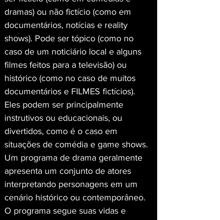
dramas) ou não fictício (como em 
documentários, notícias e reality 
shows). Pode ser tópico (como no 
caso de um noticiário local e alguns 
filmes feitos para a televisão) ou 
histórico (como no caso de muitos 
documentários e FILMES fictícios). 
Eles podem ser principalmente 
instrutivos ou educacionais, ou 
divertidos, como é o caso em 
situações de comédia e game shows. 
Um programa de drama geralmente 
apresenta um conjunto de atores 
interpretando personagens em um 
cenário histórico ou contemporâneo. 
O programa segue suas vidas e 