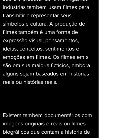
indústrias também usam filmes para 
transmitir e representar seus 
símbolos e cultura. A produção de 
filmes também é uma forma de 
expressão visual, pensamentos, 
ideias, conceitos, sentimentos e 
emoções em filmes. Os filmes em si 
são em sua maioria fictícios, embora 
alguns sejam baseados em histórias 
reais ou histórias reais.
Existem também documentários com 
imagens originais e reais ou filmes 
biográficos que contam a história de 