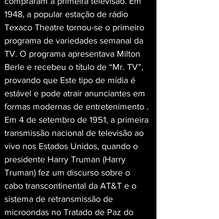
compraram a primeira televisão. Em 
1948, a popular estação de rádio 
Texaco Theatre tornou-se o primeiro 
programa de variedades semanal da 
TV. O programa apresentava Milton 
Berle e recebeu o título de “Mr. TV”, 
provando que Este tipo de mídia é 
estável e pode atrair anunciantes em 
formas modernas de entretenimento . 
Em 4 de setembro de 1951, a primeira 
transmissão nacional de televisão ao 
vivo nos Estados Unidos, quando o 
presidente Harry Truman (Harry 
Truman) fez um discurso sobre o 
cabo transcontinental da AT&T e o 
sistema de retransmissão de 
microondas no Tratado de Paz do 