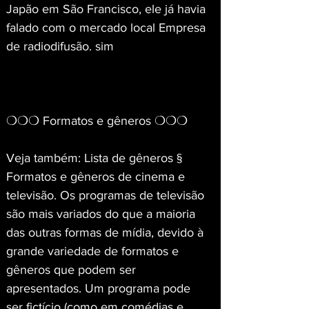
Japão em São Francisco, ele já havia 
falado com o mercado local Empresa 
de radiodifusão. sim
❍❍❍ Formatos e gêneros ❍❍❍
Veja também: Lista de gêneros § 
Formatos e gêneros de cinema e 
televisão. Os programas de televisão 
são mais variados do que a maioria 
das outras formas de mídia, devido à 
grande variedade de formatos e 
gêneros que podem ser 
apresentados. Um programa pode 
ser fictício (como em comédias e 