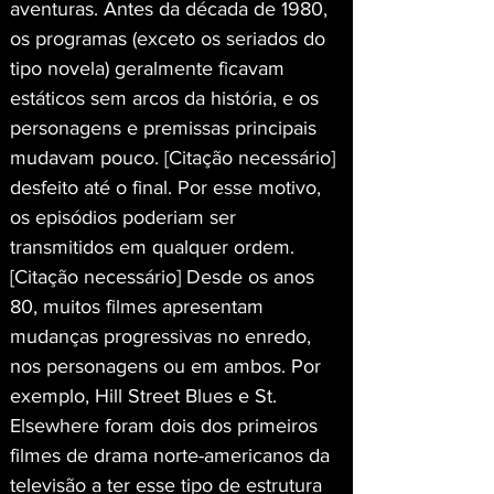
aventuras. Antes da década de 1980, 
os programas (exceto os seriados do 
tipo novela) geralmente ficavam 
estáticos sem arcos da história, e os 
personagens e premissas principais 
mudavam pouco. [Citação necessário] 
desfeito até o final. Por esse motivo, 
os episódios poderiam ser 
transmitidos em qualquer ordem. 
[Citação necessário] Desde os anos 
80, muitos filmes apresentam 
mudanças progressivas no enredo, 
nos personagens ou em ambos. Por 
exemplo, Hill Street Blues e St. 
Elsewhere foram dois dos primeiros 
filmes de drama norte-americanos da 
televisão a ter esse tipo de estrutura 