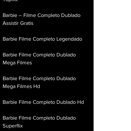
Barbie – Filme Completo Dublado 
Assistir Gratis
Barbie Filme Completo Legendado
Barbie Filme Completo Dublado 
Mega Filmes
Barbie Filme Completo Dublado 
Mega Filmes Hd
Barbie Filme Completo Dublado Hd
Barbie Filme Completo Dublado 
Superflix