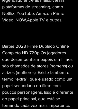
legendado entre as maisdiversas 
plataformas de streaming, como 
Netflix, YouTube, Amazon Prime 
Video, NOW,Apple TV e outras.
Barbie 2023 Filme Dublado Online 
Completo HD 720p Os jogadores 
que desempenham papéis em filmes 
são chamados de atores (homens) ou 
atrizes (mulheres). Existe também o 
termo “extra”, que é usado como um 
papel secundário no filme com 
poucos personagens. Isso é diferente 
do papel principal, que está se 
tornando cada vez mais importante. 