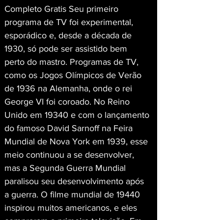
Completo Gratis Seu primeiro 
programa de TV foi experimental, 
esporádico e, desde a década de 
1930, só pode ser assistido bem 
perto do mastro. Programas de TV, 
como os Jogos Olímpicos de Verão 
de 1936 na Alemanha, onde o rei 
George VI foi coroado. No Reino 
Unido em 19340 e com o lançamento 
do famoso David Sarnoff na Feira 
Mundial de Nova York em 1939, esse 
meio continuou a se desenvolver, 
mas a Segunda Guerra Mundial 
paralisou seu desenvolvimento após 
a guerra. O filme mundial de 19440 
inspirou muitos americanos, e eles 