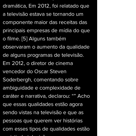
dramática, Em 2012, foi relatado que 
a televisão estava se tornando um 
componente maior das receitas das 
principais empresas de mídia do que 
o filme. [5] Alguns também 
observaram o aumento da qualidade 
de alguns programas de televisão. 
Em 2012, o diretor de cinema 
vencedor do Oscar Steven 
Soderbergh, comentando sobre 
ambiguidade e complexidade de 
caráter e narrativa, declarou: “” Acho 
que essas qualidades estão agora 
sendo vistas na televisão e que as 
pessoas que querem ver histórias 
com esses tipos de qualidades estão 