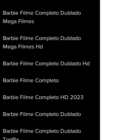
Barbie Filme Completo Dublado 
Mega Filmes
Barbie Filme Completo Dublado 
Mega Filmes Hd
Barbie Filme Completo Dublado Hd
Barbie Filme Completo
Barbie Filme Completo HD 2023
Barbie Filme Completo Dublado
Barbie Filme Completo Dublado 
Topflix