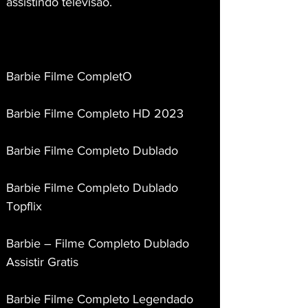
assistindo televisão.
Barbie Filme CompletO
Barbie Filme Completo HD 2023
Barbie Filme Completo Dublado
Barbie Filme Completo Dublado 
Topflix
Barbie – Filme Completo Dublado 
Assistir Gratis
Barbie Filme Completo Legendado