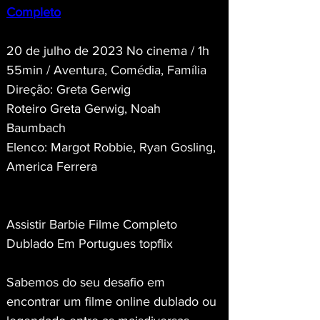
Completo
20 de julho de 2023 No cinema / 1h 
55min / Aventura, Comédia, Família
Direção: Greta Gerwig
Roteiro Greta Gerwig, Noah 
Baumbach
Elenco: Margot Robbie, Ryan Gosling, 
America Ferrera
Assistir Barbie Filme Completo 
Dublado Em Portugues topflix
Sabemos do seu desafio em 
encontrar um filme online dublado ou 