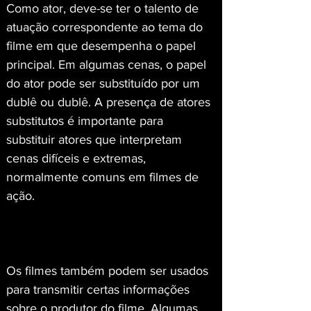
Como ator, deve-se ter o talento de 
atuação correspondente ao tema do 
filme em que desempenha o papel 
principal. Em algumas cenas, o papel 
do ator pode ser substituído por um 
dublê ou dublê. A presença de atores 
substitutos é importante para 
substituir atores que interpretam 
cenas difíceis e extremas, 
normalmente comuns em filmes de 
ação.
Os filmes também podem ser usados 
para transmitir certas informações 
sobre o produtor do filme. Algumas 