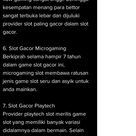
kesempatan menang para bettor 
sangat terbuka lebar dan dijuluki 
provider slot paling gacor dalam slot 
gacor.
6. Slot Gacor Microgaming
Berkiprah selama hampir 7 tahun 
dalam game slot gacor ini, 
microgaming slot membawa ratusan 
jenis game slot seru dan asyik untuk 
anda mainkan.
7. Slot Gacor Playtech
Provider playtech slot merilis game 
slot yang memiliki banyak variasi 
didalamnya dalam bermain. Selain 