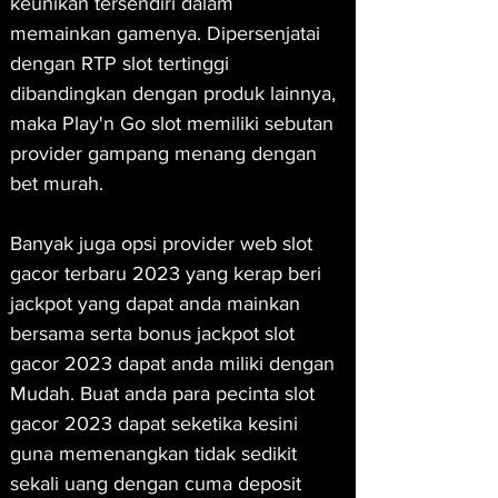
keunikan tersendiri dalam 
memainkan gamenya. Dipersenjatai 
dengan RTP slot tertinggi 
dibandingkan dengan produk lainnya, 
maka Play'n Go slot memiliki sebutan 
provider gampang menang dengan 
bet murah.
Banyak juga opsi provider web slot 
gacor terbaru 2023 yang kerap beri 
jackpot yang dapat anda mainkan 
bersama serta bonus jackpot slot 
gacor 2023 dapat anda miliki dengan 
Mudah. Buat anda para pecinta slot 
gacor 2023 dapat seketika kesini 
guna memenangkan tidak sedikit 
sekali uang dengan cuma deposit 