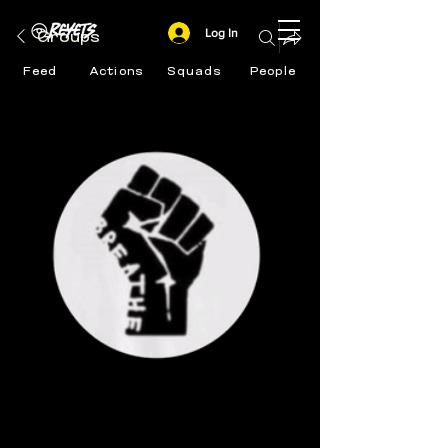
Log In
Groups
Feed
Actions
Squads
People