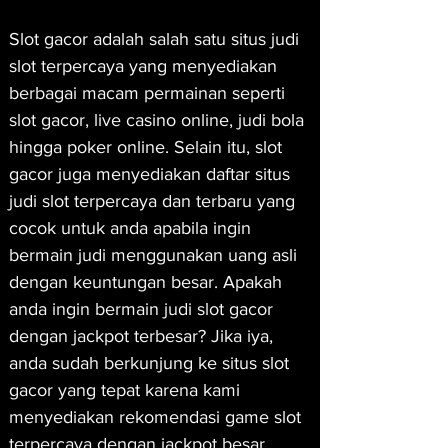
Slot gacor adalah salah satu situs judi 
slot terpercaya yang menyediakan 
berbagai macam permainan seperti 
slot gacor, live casino online, judi bola 
hingga poker online. Selain itu, slot 
gacor juga menyediakan daftar situs 
judi slot terpercaya dan terbaru yang 
cocok untuk anda apabila ingin 
bermain judi menggunakan uang asli 
dengan keuntungan besar. Apakah 
anda ingin bermain judi slot gacor 
dengan jackpot terbesar? Jika iya, 
anda sudah berkunjung ke situs slot 
gacor yang tepat karena kami 
menyediakan rekomendasi game slot 
terpercaya dengan jackpot besar.