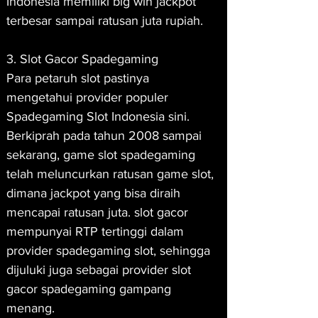
Indonesia memiliki big win jackpot 
terbesar sampai ratusan juta rupiah.
3. Slot Gacor Spadegaming
Para petaruh slot pastinya 
mengetahui provider populer 
Spadegaming Slot Indonesia sini. 
Berkiprah pada tahun 2008 sampai 
sekarang, game slot spadegaming 
telah meluncurkan ratusan game slot, 
dimana jackpot yang bisa diraih 
mencapai ratusan juta. slot gacor 
mempunyai RTP tertinggi dalam 
provider spadegaming slot, sehingga 
dijuluki juga sebagai provider slot 
gacor spadegaming gampang 
menang.