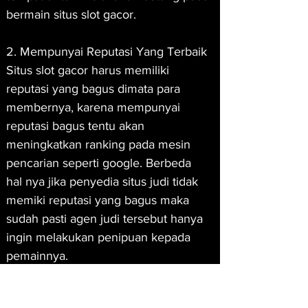
bermain situs slot gacor.
2. Mempunyai Reputasi Yang Terbaik
Situs slot gacor harus memiliki 
reputasi yang bagus dimata para 
membernya, karena mempunyai 
reputasi bagus tentu akan 
meningkatkan ranking pada mesin 
pencarian seperti google. Berbeda 
hal nya jika penyedia situs judi tidak 
memiki reputasi yang bagus maka 
sudah pasti agen judi tersebut hanya 
ingin melakukan penipuan kepada 
pemainnya.
3. Agen Yang Cepat Merespon