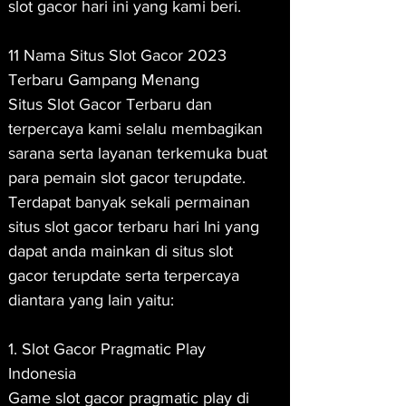
slot gacor hari ini yang kami beri.
11 Nama Situs Slot Gacor 2023 
Terbaru Gampang Menang
Situs Slot Gacor Terbaru dan 
terpercaya kami selalu membagikan 
sarana serta layanan terkemuka buat 
para pemain slot gacor terupdate. 
Terdapat banyak sekali permainan 
situs slot gacor terbaru hari Ini yang 
dapat anda mainkan di situs slot 
gacor terupdate serta terpercaya 
diantara yang lain yaitu:
1. Slot Gacor Pragmatic Play 
Indonesia
Game slot gacor pragmatic play di 