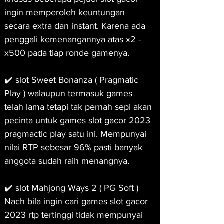
ingin memperoleh keuntungan 
secara extra dan instant. Karena ada 
penggali kemenangannya atas x2 - 
x500 pada tiap ronde gamenya.
✔️ slot Sweet Bonanza ( Pragmatic 
Play ) walaupun termasuk games 
telah lama tetapi tak pernah sepi akan 
pecinta untuk games slot gacor 2023 
pragmactic play satu ini. Mempunyai 
nilai RTP sebesar 96% pasti banyak 
anggota sudah raih menangnya.
✔️ slot Mahjong Ways 2 ( PG Soft ) 
Nach bila ingin cari games slot gacor 
2023 rtp tertinggi tidak mempunyai 