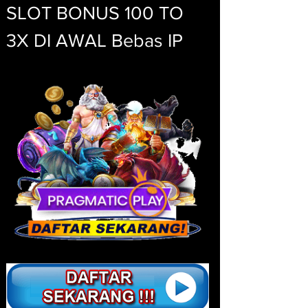
SLOT BONUS 100 TO 
3X DI AWAL Bebas IP