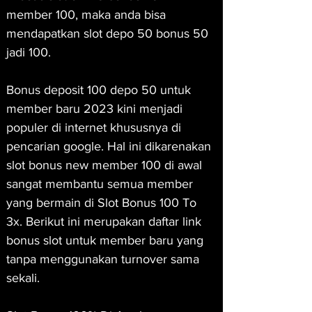
member 100, maka anda bisa 
mendapatkan slot depo 50 bonus 50 
jadi 100.
Bonus deposit 100 depo 50 untuk 
member baru 2023 kini menjadi 
populer di internet khususnya di 
pencarian google. Hal ini dikarenakan 
slot bonus new member 100 di awal 
sangat membantu semua member 
yang bermain di Slot Bonus 100 To 
3x. Berikut ini merupakan daftar link 
bonus slot untuk member baru yang 
tanpa menggunakan turnover sama 
sekali.