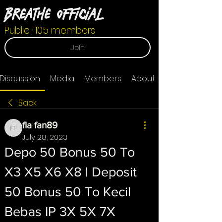
Breathe Official
Public
·
105 members
Join
Discussion
Media
Members
About
Back
fla fan89
fla fan89
July 28, 2023
Depo 50 Bonus 50 To 
X3 X5 X6 X8 | Deposit 
50 Bonus 50 To Kecil 
Bebas IP 3X 5X 7X 