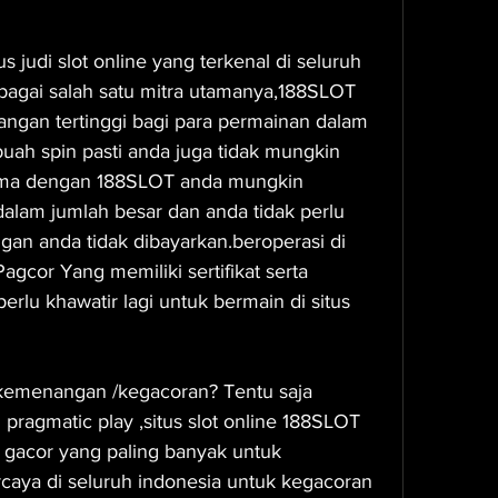
 judi slot online yang terkenal di seluruh 
bagai salah satu mitra utamanya,188SLOT 
gan tertinggi bagi para permainan dalam 
uah spin pasti anda juga tidak mungkin 
sama dengan 188SLOT anda mungkin 
alam jumlah besar dan anda tidak perlu 
an anda tidak dibayarkan.beroperasi di 
gcor Yang memiliki sertifikat serta 
perlu khawatir lagi untuk bermain di situs 
kemenangan /kegacoran? Tentu saja 
pragmatic play ,situs slot online 188SLOT 
t gacor yang paling banyak untuk 
caya di seluruh indonesia untuk kegacoran 