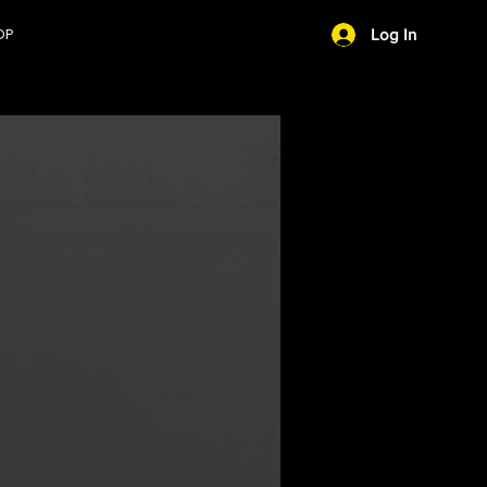
OP
Log In