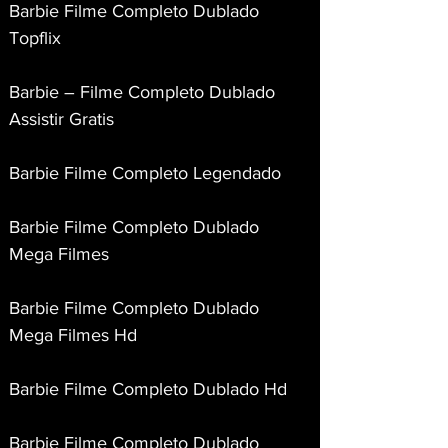
Barbie Filme Completo Dublado 
Topflix
Barbie – Filme Completo Dublado 
Assistir Gratis
Barbie Filme Completo Legendado
Barbie Filme Completo Dublado 
Mega Filmes
Barbie Filme Completo Dublado 
Mega Filmes Hd
Barbie Filme Completo Dublado Hd
Barbie Filme Completo Dublado 