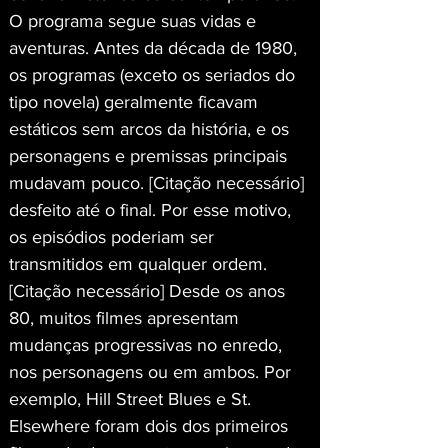
O programa segue suas vidas e 
aventuras. Antes da década de 1980, 
os programas (exceto os seriados do 
tipo novela) geralmente ficavam 
estáticos sem arcos da história, e os 
personagens e premissas principais 
mudavam pouco. [Citação necessário] 
desfeito até o final. Por esse motivo, 
os episódios poderiam ser 
transmitidos em qualquer ordem. 
[Citação necessário] Desde os anos 
80, muitos filmes apresentam 
mudanças progressivas no enredo, 
nos personagens ou em ambos. Por 
exemplo, Hill Street Blues e St. 
Elsewhere foram dois dos primeiros 