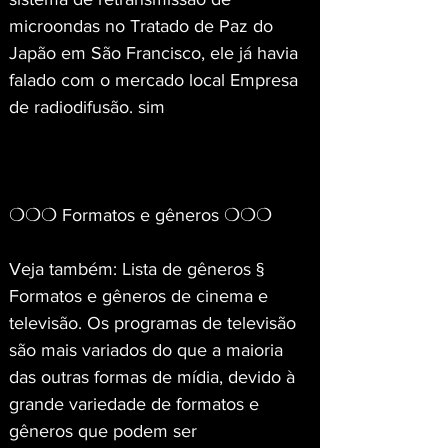
microondas no Tratado de Paz do 
Japão em São Francisco, ele já havia 
falado com o mercado local Empresa 
de radiodifusão. sim
❍❍❍ Formatos e gêneros ❍❍❍
Veja também: Lista de gêneros § 
Formatos e gêneros de cinema e 
televisão. Os programas de televisão 
são mais variados do que a maioria 
das outras formas de mídia, devido à 
grande variedade de formatos e 
gêneros que podem ser 