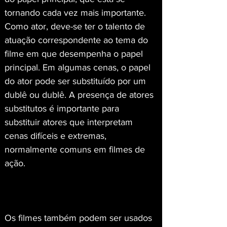
tornando cada vez mais importante. 
Como ator, deve-se ter o talento de 
atuação correspondente ao tema do 
filme em que desempenha o papel 
principal. Em algumas cenas, o papel 
do ator pode ser substituído por um 
dublê ou dublê. A presença de atores 
substitutos é importante para 
substituir atores que interpretam 
cenas difíceis e extremas, 
normalmente comuns em filmes de 
ação.
Os filmes também podem ser usados 