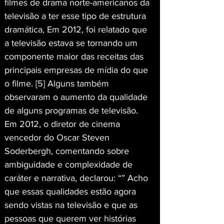
filmes de drama norte-americanos da 
televisão a ter esse tipo de estrutura 
dramática, Em 2012, foi relatado que 
a televisão estava se tornando um 
componente maior das receitas das 
principais empresas de mídia do que 
o filme. [5] Alguns também 
observaram o aumento da qualidade 
de alguns programas de televisão. 
Em 2012, o diretor de cinema 
vencedor do Oscar Steven 
Soderbergh, comentando sobre 
ambiguidade e complexidade de 
caráter e narrativa, declarou: “” Acho 
que essas qualidades estão agora 
sendo vistas na televisão e que as 
pessoas que querem ver histórias 