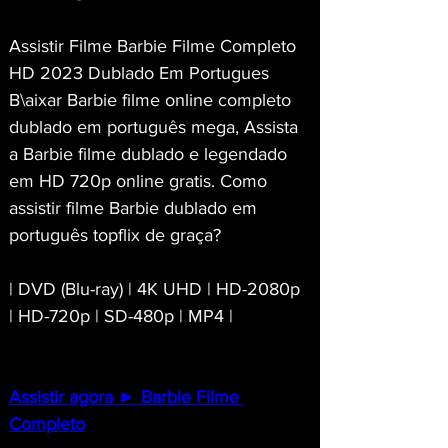
Assistir Filme Barbie Filme Completo 
HD 2023 Dublado Em Portugues
B\aixar Barbie filme online completo 
dublado em português mega, Assista 
a Barbie filme dublado e legendado 
em HD 720p online gratis. Como 
assistir filme Barbie dublado em 
português topflix de graça?
| DVD (Blu-ray) | 4K UHD | HD-2080p 
| HD-720p | SD-480p | MP4 |
Assistir agora ► Barbie Filme 
Completo