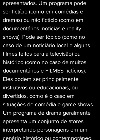
apresentados. Um programa pode 
ser fictício (como em comédias e 
dramas) ou não fictício (como em 
documentários, notícias e reality 
shows). Pode ser tópico (como no 
caso de um noticiário local e alguns 
filmes feitos para a televisão) ou 
histórico (como no caso de muitos 
documentários e FILMES fictícios). 
Eles podem ser principalmente 
instrutivos ou educacionais, ou 
divertidos, como é o caso em 
situações de comédia e game shows. 
Um programa de drama geralmente 
apresenta um conjunto de atores 
interpretando personagens em um 
cenário histórico ou contemporâneo. 