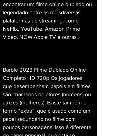
encontrar um filme online dublado ou 
legendado entre as maisdiversas 
plataformas de streaming, como 
Netflix, YouTube, Amazon Prime 
Video, NOW,Apple TV e outras.
Barbie 2023 Filme Dublado Online 
Completo HD 720p Os jogadores 
que desempenham papéis em filmes 
são chamados de atores (homens) ou 
atrizes (mulheres). Existe também o 
termo “extra”, que é usado como um 
papel secundário no filme com 
poucos personagens. Isso é diferente 
do papel principal, que está se 