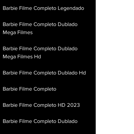
Barbie Filme Completo Legendado
Barbie Filme Completo Dublado 
Mega Filmes
Barbie Filme Completo Dublado 
Mega Filmes Hd
Barbie Filme Completo Dublado Hd
Barbie Filme Completo
Barbie Filme Completo HD 2023
Barbie Filme Completo Dublado