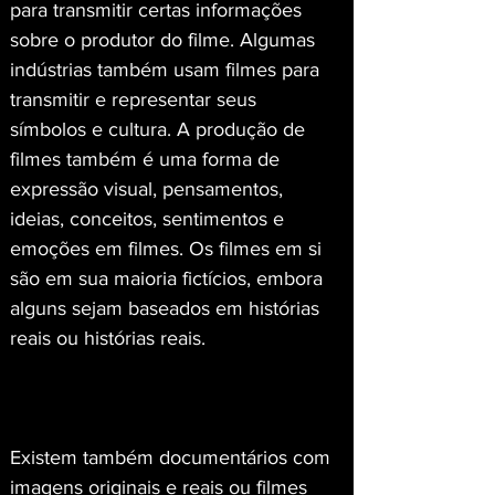
para transmitir certas informações 
sobre o produtor do filme. Algumas 
indústrias também usam filmes para 
transmitir e representar seus 
símbolos e cultura. A produção de 
filmes também é uma forma de 
expressão visual, pensamentos, 
ideias, conceitos, sentimentos e 
emoções em filmes. Os filmes em si 
são em sua maioria fictícios, embora 
alguns sejam baseados em histórias 
reais ou histórias reais.
Existem também documentários com 
imagens originais e reais ou filmes 