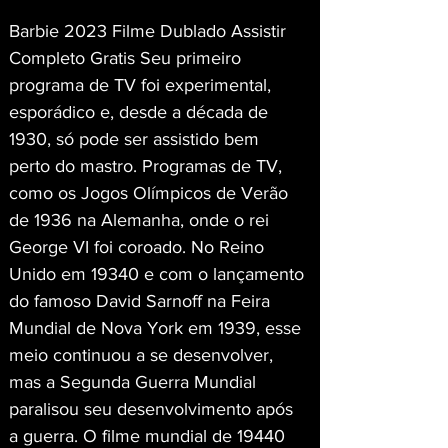
Barbie 2023 Filme Dublado Assistir 
Completo Gratis Seu primeiro 
programa de TV foi experimental, 
esporádico e, desde a década de 
1930, só pode ser assistido bem 
perto do mastro. Programas de TV, 
como os Jogos Olímpicos de Verão 
de 1936 na Alemanha, onde o rei 
George VI foi coroado. No Reino 
Unido em 19340 e com o lançamento 
do famoso David Sarnoff na Feira 
Mundial de Nova York em 1939, esse 
meio continuou a se desenvolver, 
mas a Segunda Guerra Mundial 
paralisou seu desenvolvimento após 
a guerra. O filme mundial de 19440 