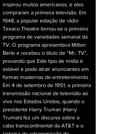
inspirou muitos americanos, e eles 
compraram a primeira televisão. Em 
1948, a popular estação de rádio 
Texaco Theatre tornou-se o primeiro 
programa de variedades semanal da 
TV. O programa apresentava Milton 
Berle e recebeu o título de “Mr. TV”, 
provando que Este tipo de mídia é 
estável e pode atrair anunciantes em 
formas modernas de entretenimento . 
Em 4 de setembro de 1951, a primeira 
transmissão nacional de televisão ao 
vivo nos Estados Unidos, quando o 
presidente Harry Truman (Harry 
Truman) fez um discurso sobre o 
cabo transcontinental da AT&T e o 
sistema de retransmissão de 