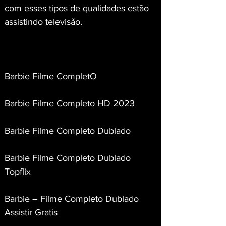
com esses tipos de qualidades estão 
assistindo televisão.
Barbie Filme CompletO
Barbie Filme Completo HD 2023
Barbie Filme Completo Dublado
Barbie Filme Completo Dublado 
Topflix
Barbie – Filme Completo Dublado 
Assistir Gratis