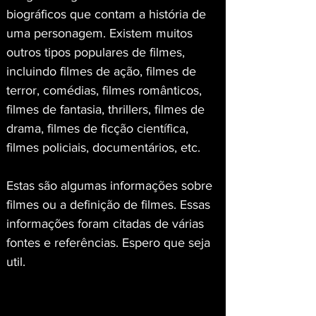
biográficos que contam a história de 
uma personagem. Existem muitos 
outros tipos populares de filmes, 
incluindo filmes de ação, filmes de 
terror, comédias, filmes românticos, 
filmes de fantasia, thrillers, filmes de 
drama, filmes de ficção científica, 
filmes policiais, documentários, etc.
Estas são algumas informações sobre 
filmes ou a definição de filmes. Essas 
informações foram citadas de várias 
fontes e referências. Espero que seja 
util.