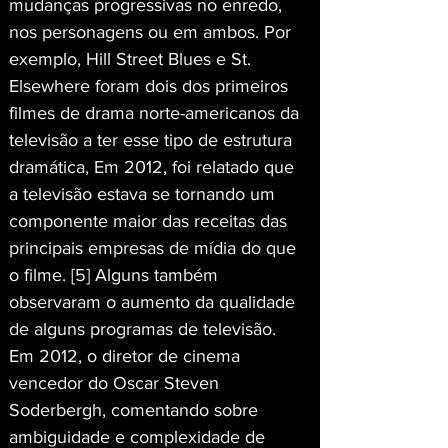
mudanças progressivas no enredo, 
nos personagens ou em ambos. Por 
exemplo, Hill Street Blues e St. 
Elsewhere foram dois dos primeiros 
filmes de drama norte-americanos da 
televisão a ter esse tipo de estrutura 
dramática, Em 2012, foi relatado que 
a televisão estava se tornando um 
componente maior das receitas das 
principais empresas de mídia do que 
o filme. [5] Alguns também 
observaram o aumento da qualidade 
de alguns programas de televisão. 
Em 2012, o diretor de cinema 
vencedor do Oscar Steven 
Soderbergh, comentando sobre 
ambiguidade e complexidade de 