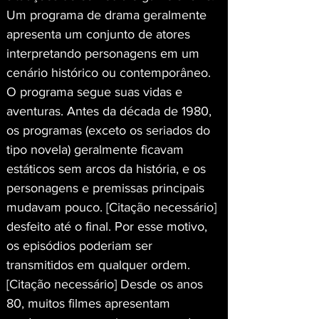
Um programa de drama geralmente 
apresenta um conjunto de atores 
interpretando personagens em um 
cenário histórico ou contemporâneo. 
O programa segue suas vidas e 
aventuras. Antes da década de 1980, 
os programas (exceto os seriados do 
tipo novela) geralmente ficavam 
estáticos sem arcos da história, e os 
personagens e premissas principais 
mudavam pouco. [Citação necessário] 
desfeito até o final. Por esse motivo, 
os episódios poderiam ser 
transmitidos em qualquer ordem. 
[Citação necessário] Desde os anos 
80, muitos filmes apresentam 