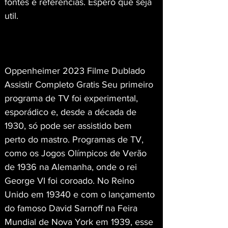
fontes e referências. Espero que seja 
util.
Oppenheimer 2023 Filme Dublado 
Assistir Completo Gratis Seu primeiro 
programa de TV foi experimental, 
esporádico e, desde a década de 
1930, só pode ser assistido bem 
perto do mastro. Programas de TV, 
como os Jogos Olímpicos de Verão 
de 1936 na Alemanha, onde o rei 
George VI foi coroado. No Reino 
Unido em 19340 e com o lançamento 
do famoso David Sarnoff na Feira 
Mundial de Nova York em 1939, esse 