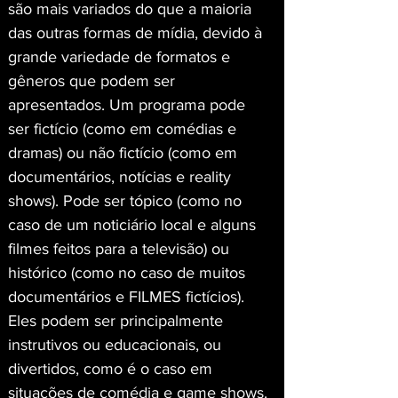
são mais variados do que a maioria 
das outras formas de mídia, devido à 
grande variedade de formatos e 
gêneros que podem ser 
apresentados. Um programa pode 
ser fictício (como em comédias e 
dramas) ou não fictício (como em 
documentários, notícias e reality 
shows). Pode ser tópico (como no 
caso de um noticiário local e alguns 
filmes feitos para a televisão) ou 
histórico (como no caso de muitos 
documentários e FILMES fictícios). 
Eles podem ser principalmente 
instrutivos ou educacionais, ou 
divertidos, como é o caso em 
situações de comédia e game shows. 