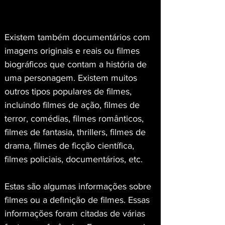
Existem também documentários com 
imagens originais e reais ou filmes 
biográficos que contam a história de 
uma personagem. Existem muitos 
outros tipos populares de filmes, 
incluindo filmes de ação, filmes de 
terror, comédias, filmes românticos, 
filmes de fantasia, thrillers, filmes de 
drama, filmes de ficção científica, 
filmes policiais, documentários, etc.
Estas são algumas informações sobre 
filmes ou a definição de filmes. Essas 
informações foram citadas de várias 