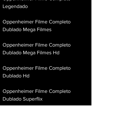
Legendado
Oppenheimer Filme Completo 
Dublado Mega Filmes
Oppenheimer Filme Completo 
Dublado Mega Filmes Hd
Oppenheimer Filme Completo 
Dublado Hd
Oppenheimer Filme Completo 
Dublado Superflix
Oppenheimer Filme Completo 
Dublado Mmfilmes