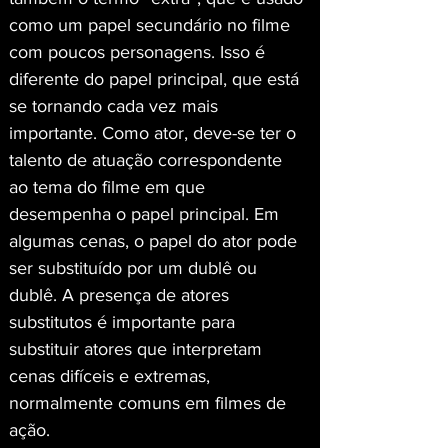
como um papel secundário no filme 
com poucos personagens. Isso é 
diferente do papel principal, que está 
se tornando cada vez mais 
importante. Como ator, deve-se ter o 
talento de atuação correspondente 
ao tema do filme em que 
desempenha o papel principal. Em 
algumas cenas, o papel do ator pode 
ser substituído por um dublê ou 
dublê. A presença de atores 
substitutos é importante para 
substituir atores que interpretam 
cenas difíceis e extremas, 
normalmente comuns em filmes de 
ação.