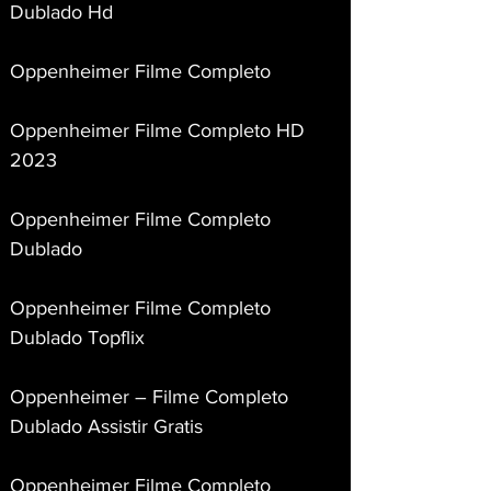
Dublado Hd
Oppenheimer Filme Completo
Oppenheimer Filme Completo HD 
2023
Oppenheimer Filme Completo 
Dublado
Oppenheimer Filme Completo 
Dublado Topflix
Oppenheimer – Filme Completo 
Dublado Assistir Gratis
Oppenheimer Filme Completo 