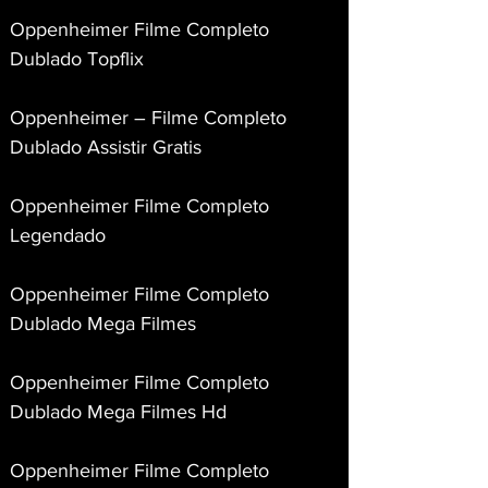
Oppenheimer Filme Completo 
Dublado Topflix
Oppenheimer – Filme Completo 
Dublado Assistir Gratis
Oppenheimer Filme Completo 
Legendado
Oppenheimer Filme Completo 
Dublado Mega Filmes
Oppenheimer Filme Completo 
Dublado Mega Filmes Hd
Oppenheimer Filme Completo 