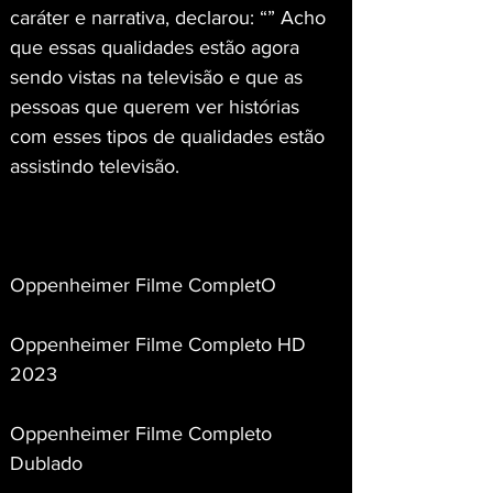
caráter e narrativa, declarou: “” Acho 
que essas qualidades estão agora 
sendo vistas na televisão e que as 
pessoas que querem ver histórias 
com esses tipos de qualidades estão 
assistindo televisão.
Oppenheimer Filme CompletO
Oppenheimer Filme Completo HD 
2023
Oppenheimer Filme Completo 
Dublado