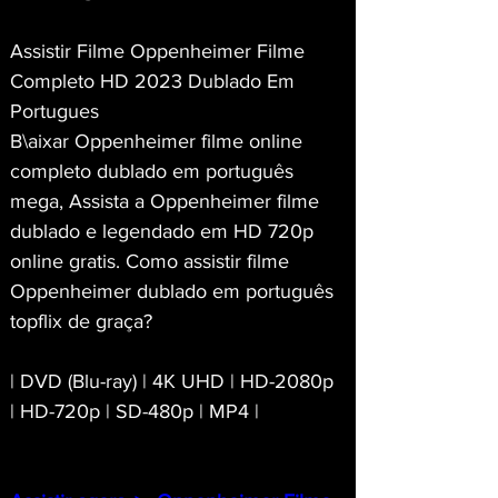
Assistir Filme Oppenheimer Filme 
Completo HD 2023 Dublado Em 
Portugues
B\aixar Oppenheimer filme online 
completo dublado em português 
mega, Assista a Oppenheimer filme 
dublado e legendado em HD 720p 
online gratis. Como assistir filme 
Oppenheimer dublado em português 
topflix de graça?
| DVD (Blu-ray) | 4K UHD | HD-2080p 
| HD-720p | SD-480p | MP4 |