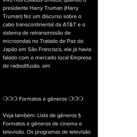
presidente Harry Truman (Harry 
Truman) fez um discurso sobre o 
cabo transcontinental da AT&T e o 
sistema de retransmissão de 
microondas no Tratado de Paz do 
Japão em São Francisco, ele já havia 
falado com o mercado local Empresa 
de radiodifusão. sim
❍❍❍ Formatos e gêneros ❍❍❍
Veja também: Lista de gêneros § 
Formatos e gêneros de cinema e 
televisão. Os programas de televisão 