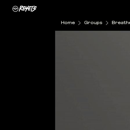
Home
Groups
Breathe