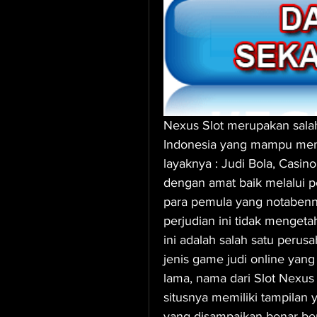
Nexus Slot merupakan salah 
Indonesia yang mampu memb
layaknya : Judi Bola, Casino
dengan amat baik melalui 
para pemula yang notabenny
perjudian ini tidak mengetah
ini adalah salah satu peru
jenis game judi online yang 
lama, nama dari Slot Nexus 
situsnya memiliki tampilan
yang disampaikan benar-be