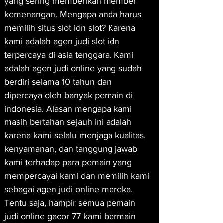
yang sering memberikan member 
kemenangan. Mengapa anda harus 
memilih situs slot idn slot? Karena 
kami adalah agen judi slot idn 
terpercaya di asia tenggara. Kami 
adalah agen judi online yang sudah 
berdiri selama 10 tahun dan 
dipercaya oleh banyak pemain di 
indonesia. Alasan mengapa kami 
masih bertahan sejauh ini adalah 
karena kami selalu menjaga kualitas, 
kenyamanan, dan tanggung jawab 
kami terhadap para pemain yang 
mempercayai kami dan memilih kami 
sebagai agen judi online mereka. 
Tentu saja, hampir semua pemain 
judi online gacor 77 kami bermain 