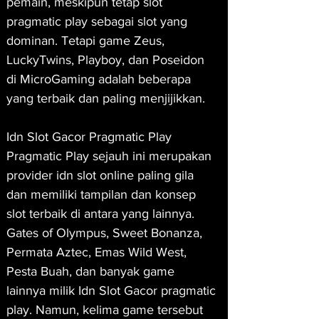
pemain, meskipun tetap slot 
pragmatic play sebagai slot yang 
dominan. Tetapi game Zeus, 
LuckyTwins, Playboy, dan Poseidon 
di MicroGaming adalah beberapa 
yang terbaik dan paling menjijikkan.
Idn Slot Gacor Pragmatic Play
Pragmatic Play sejauh ini merupakan 
provider idn slot online paling gila 
dan memiliki tampilan dan konsep 
slot terbaik di antara yang lainnya. 
Gates of Olympus, Sweet Bonanza, 
Permata Aztec, Emas Wild West, 
Pesta Buah, dan banyak game 
lainnya milik Idn Slot Gacor pragmatic 
play. Namun, kelima game tersebut 