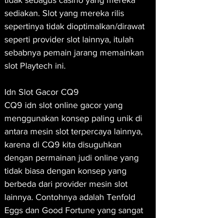
sediakan. Slot yang mereka rilis 
sepertinya tidak dioptimalkan/dirawat 
seperti provider slot lainnya, itulah 
sebabnya pemain jarang memainkan 
slot Playtech ini.
Idn Slot Gacor CQ9
CQ9 idn slot online gacor yang 
menggunakan konsep paling unik di 
antara mesin slot terpercaya lainnya, 
karena di CQ9 kita disuguhkan 
dengan permainan judi online yang 
tidak biasa dengan konsep yang 
berbeda dari provider mesin slot 
lainnya. Contohnya adalah Tenfold 
Eggs dan Good Fortune yang sangat 