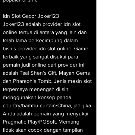
Idn Slot Gacor Joker123
Joker123 adalah provider idn slot 
online tertua di antara yang lain dan 
telah lama berkecimpung dalam 
bisnis provider idn slot online. Game 
terbaik yang sangat disukai para 
pemain judi online dari provider ini 
adalah Tsai Shen's Gift, Mayan Gems 
dan Pharaoh's Tomb. Jenis mesin slot 
terpercaya menengah di sini 
menggunakan konsep panda 
country/bambu curtain/China, jadi jika 
Anda adalah pemain yang menyukai 
Pragmatic Play/PGSoft. Memang 
tidak akan cocok dengan tampilan 