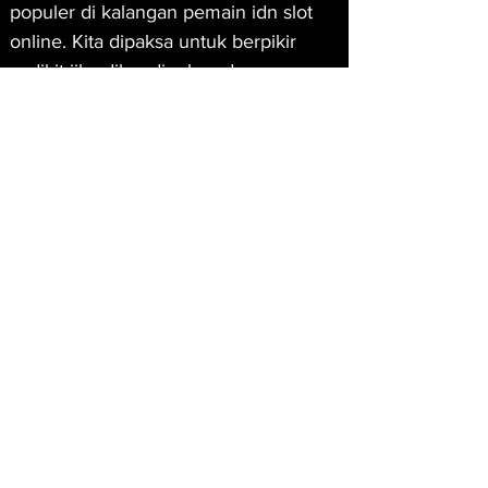
populer di kalangan pemain idn slot 
online. Kita dipaksa untuk berpikir 
sedikit jika dibandingkan dengan 
bermain game slot lain yang hanya 
mengandalkan hoki/keberuntungan 
dengan spin saja.
Mesin Idn Slot Gacor Habanero
Habanero Slot adalah game judi slot 
kelas menengah yang terkenal 
dengan permainan judi online Koi 
Gate-nya yang sangat dikenal oleh 
para pemain slot di Indonesia. Karena 
kemudahan mendapatkan jackpot 
hanya dengan 3 koi, ada juga 
FaChaiShen Deluxe dan Scopa yang 
memiliki sistem mesin slot terpercaya 