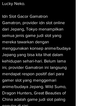
Lucky Neko.
Idn Slot Gacor Gamatron
Gamatron, provider idn slot online 
dari Jepang, Tokyo menampilkan 
semua jenis game judi slot yang 
mereka tawarkan dengan 
menggunakan konsep anime/budaya 
Jepang yang bisa kita lihat dalam 
kehidupan sehari-hari. Belum lama 
ini, provider Gamatron ini langsung 
mendapat respon positif dari para 
gamer slot yang menggemari 
anime/budaya Jepang. Wild Sumo, 
Dragon Hunters, Great Beauties of 
China adalah game judi slot paling 
populer di sini.