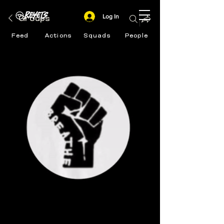
Log In
Groups
Feed
Actions
Squads
People