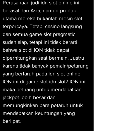
Perusahaan judi idn slot online ini 
berasal dari Asia, namun produk 
utama mereka bukanlah mesin slot 
terpercaya. Tetapi casino langsung 
dan semua game slot pragmatic 
sudah siap, tetapi ini tidak berarti 
bahwa slot di ION tidak dapat 
diperhitungkan saat bermain. Justru 
karena tidak banyak pemain/petarung 
yang bertaruh pada idn slot online 
ION ini di game slot idn slot7 ION ini, 
maka peluang untuk mendapatkan 
jackpot lebih besar dan 
memungkinkan para petaruh untuk 
mendapatkan keuntungan yang 
berlipat.