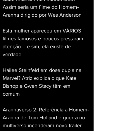
Assim seria um filme do Homem-
Aranha dirigido por Wes Anderson
Esta mulher apareceu em VÁRIOS 
filmes famosos e poucos prestaram 
atenção – e sim, ela existe de 
verdade
Hailee Steinfeld em dose dupla na 
Marvel? Atriz explica o que Kate 
Bishop e Gwen Stacy têm em 
comum
Aranhaverso 2: Referência a Homem-
Aranha de Tom Holland e guerra no 
multiverso incendeiam novo trailer