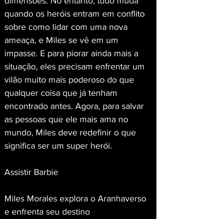
dimensões. No entanto, tudo muda 
quando os heróis entram em conflito 
sobre como lidar com uma nova 
ameaça, e Miles se vê em um 
impasse. E para piorar ainda mais a 
situação, eles precisam enfrentar um 
vilão muito mais poderoso do que 
qualquer coisa que já tenham 
encontrado antes. Agora, para salvar 
as pessoas que ele mais ama no 
mundo, Miles deve redefinir o que 
significa ser um super herói.
Assistir Barbie
Miles Morales explora o Aranhaverso 
e enfrenta seu destino