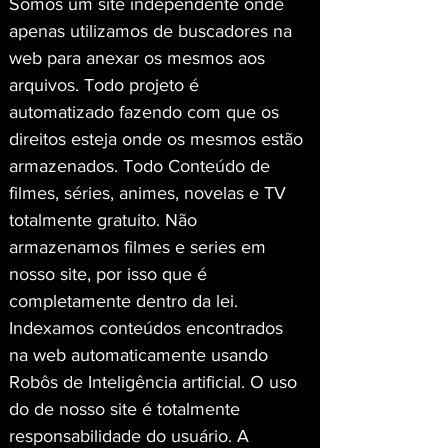
Somos um site independente onde 
apenas utilizamos de buscadores na 
web para anexar os mesmos aos 
arquivos. Todo projeto é 
automatizado fazendo com que os 
direitos esteja onde os mesmos estão 
armazenados. Todo Conteúdo de 
filmes, séries, animes, novelas e TV 
totalmente gratuito. Não 
armazenamos filmes e series em 
nosso site, por isso que é 
completamente dentro da lei. 
Indexamos conteúdos encontrados 
na web automaticamente usando 
Robôs de Inteligência artificial. O uso 
do de nosso site é totalmente 
responsabilidade do usuário. A 