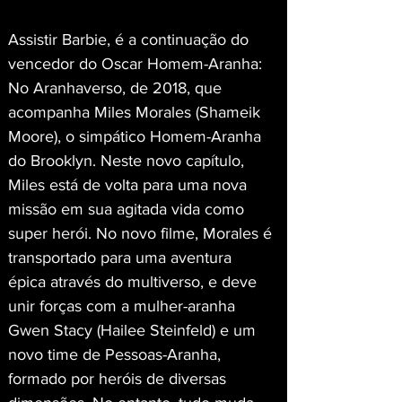
Assistir Barbie, é a continuação do 
vencedor do Oscar Homem-Aranha: 
No Aranhaverso, de 2018, que 
acompanha Miles Morales (Shameik 
Moore), o simpático Homem-Aranha 
do Brooklyn. Neste novo capítulo, 
Miles está de volta para uma nova 
missão em sua agitada vida como 
super herói. No novo filme, Morales é 
transportado para uma aventura 
épica através do multiverso, e deve 
unir forças com a mulher-aranha 
Gwen Stacy (Hailee Steinfeld) e um 
novo time de Pessoas-Aranha, 
formado por heróis de diversas 