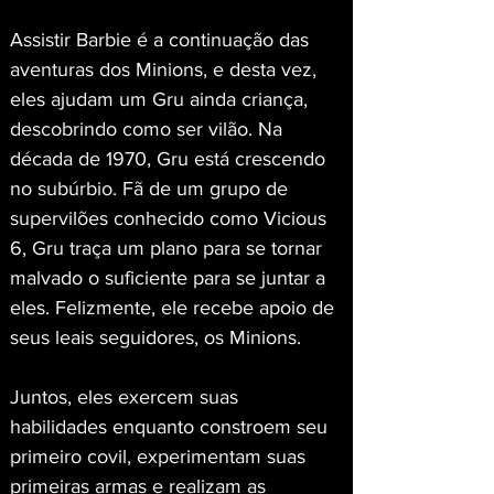
Assistir Barbie é a continuação das 
aventuras dos Minions, e desta vez, 
eles ajudam um Gru ainda criança, 
descobrindo como ser vilão. Na 
década de 1970, Gru está crescendo 
no subúrbio. Fã de um grupo de 
supervilões conhecido como Vicious 
6, Gru traça um plano para se tornar 
malvado o suficiente para se juntar a 
eles. Felizmente, ele recebe apoio de 
seus leais seguidores, os Minions.
Juntos, eles exercem suas 
habilidades enquanto constroem seu 
primeiro covil, experimentam suas 
primeiras armas e realizam as 