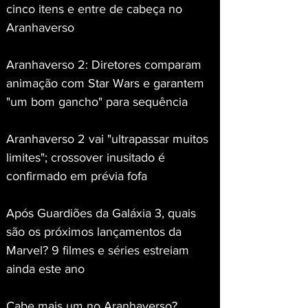
cinco itens e entre de cabeça no 
Aranhaverso
Aranhaverso 2: Diretores comparam 
animação com Star Wars e garantem 
"um bom gancho" para sequência
Aranhaverso 2 vai "ultrapassar muitos 
limites"; crossover inusitado é 
confirmado em prévia fofa
Após Guardiões da Galáxia 3, quais 
são os próximos lançamentos da 
Marvel? 9 filmes e séries estreiam 
ainda este ano
Cabe mais um no Aranhaverso? 