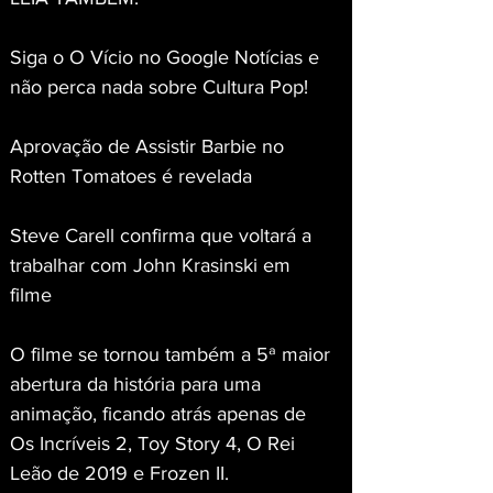
Siga o O Vício no Google Notícias e 
não perca nada sobre Cultura Pop!
Aprovação de Assistir Barbie no 
Rotten Tomatoes é revelada
Steve Carell confirma que voltará a 
trabalhar com John Krasinski em 
filme
O filme se tornou também a 5ª maior 
abertura da história para uma 
animação, ficando atrás apenas de 
Os Incríveis 2, Toy Story 4, O Rei 
Leão de 2019 e Frozen II.