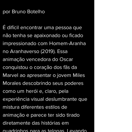
por Bruno Botelho
É difícil encontrar uma pessoa que 
não tenha se apaixonado ou ficado 
impressionado com Homem-Aranha 
no Aranhaverso (2019). Essa 
animação vencedora do Oscar 
conquistou o coração dos fãs da 
Marvel ao apresentar o jovem Miles 
Morales descobrindo seus poderes 
como um herói e, claro, pela 
experiência visual deslumbrante que 
mistura diferentes estilos de 
animação e parece ter sido tirado 
diretamente das histórias em 
quadrinhos para as telonas. Levando 