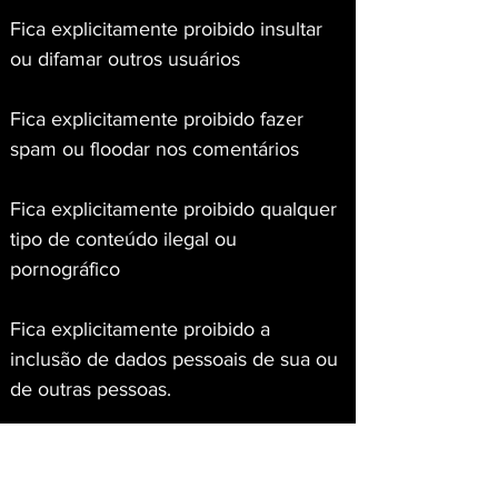
Fica explicitamente proibido insultar 
ou difamar outros usuários
Fica explicitamente proibido fazer 
spam ou floodar nos comentários
Fica explicitamente proibido qualquer 
tipo de conteúdo ilegal ou 
pornográfico
Fica explicitamente proibido a 
inclusão de dados pessoais de sua ou 
de outras pessoas.
A quebra de uma ou mais regras 
acima resultará no bloqueio de seu 