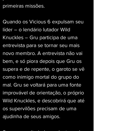
primeiras missões.
Quando os Vicious 6 expulsam seu 
líder – o lendário lutador Wild 
Knuckles – Gru participa de uma 
entrevista para se tornar seu mais 
novo membro. A entrevista não vai 
bem, e só piora depois que Gru os 
supera e de repente, o garoto se vê 
como inimigo mortal do grupo do 
mal. Gru se voltará para uma fonte 
improvável de orientação, o próprio 
Wild Knuckles, e descobrirá que até 
os supervilões precisam de uma 
ajudinha de seus amigos.