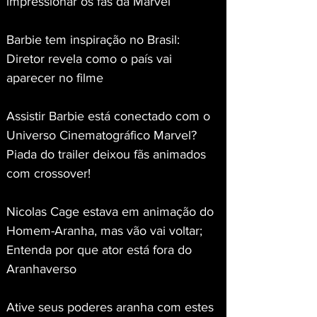
impressionar os fãs da Marvel
Barbie tem inspiração no Brasil: 
Diretor revela como o país vai 
aparecer no filme
Assistir Barbie está conectado com o 
Universo Cinematográfico Marvel? 
Piada do trailer deixou fãs animados 
com crossover!
Nicolas Cage estava em animação do 
Homem-Aranha, mas vão vai voltar; 
Entenda por que ator está fora do 
Aranhaverso
Ative seus poderes aranha com estes 