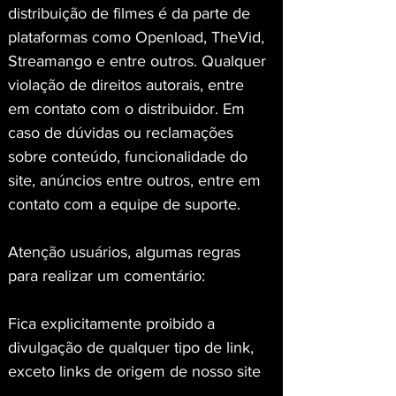
distribuição de filmes é da parte de 
plataformas como Openload, TheVid, 
Streamango e entre outros. Qualquer 
violação de direitos autorais, entre 
em contato com o distribuidor. Em 
caso de dúvidas ou reclamações 
sobre conteúdo, funcionalidade do 
site, anúncios entre outros, entre em 
contato com a equipe de suporte.
Atenção usuários, algumas regras 
para realizar um comentário:
Fica explicitamente proibido a 
divulgação de qualquer tipo de link, 
exceto links de origem de nosso site