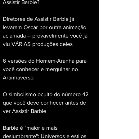
Assistir Barbie?
Diretores de Assistir Barbie já 
levaram Oscar por outra animação 
aclamada – provavelmente você já 
viu VÁRIAS produções deles
6 versões do Homem-Aranha para 
você conhecer e mergulhar no 
Aranhaverso
O simbolismo oculto do número 42 
que você deve conhecer antes de 
ver Assistir Barbie
Barbie é "maior e mais 
deslumbrante": Universos e estilos 