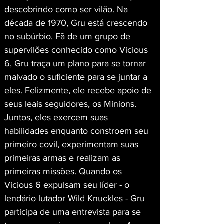
descobrindo como ser vilão. Na 
década de 1970, Gru está crescendo 
no subúrbio. Fã de um grupo de 
supervilões conhecido como Vicious 
6, Gru traça um plano para se tornar 
malvado o suficiente para se juntar a 
eles. Felizmente, ele recebe apoio de 
seus leais seguidores, os Minions. 
Juntos, eles exercem suas 
habilidades enquanto constroem seu 
primeiro covil, experimentam suas 
primeiras armas e realizam as 
primeiras missões. Quando os 
Vicious 6 expulsam seu líder - o 
lendário lutador Wild Knuckles - Gru 
participa de uma entrevista para se 