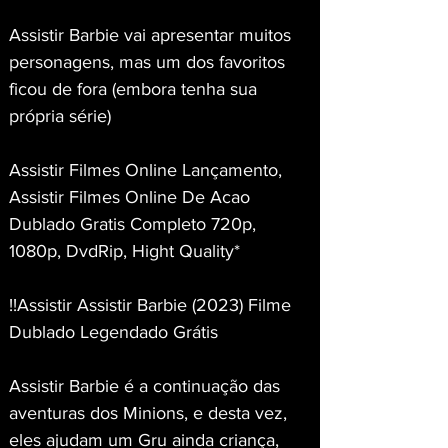
Assistir Barbie vai apresentar muitos 
personagens, mas um dos favoritos 
ficou de fora (embora tenha sua 
própria série)
Assistir Filmes Online Lançamento, 
Assistir Filmes Online De Acao 
Dublado Gratis Completo 720p, 
1080p, DvdRip, Hight Quality*
!!Assistir Assistir Barbie (2023) Filme 
Dublado Legendado Grátis
Assistir Barbie é a continuação das 
aventuras dos Minions, e desta vez, 
eles ajudam um Gru ainda criança, 