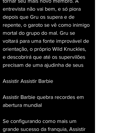
tornar seu mais novo membro. A 
entrevista não vai bem, e só piora 
depois que Gru os supera e de 
repente, o garoto se vê como inimigo 
mortal do grupo do mal. Gru se 
voltará para uma fonte improvável de 
orientação, o próprio Wild Knuckles, 
e descobrirá que até os supervilões 
precisam de uma ajudinha de seus
Assistir Assistir Barbie
Assistir Barbie quebra recordes em 
abertura mundial
Se configurando como mais um 
grande sucesso da franquia, Assistir 