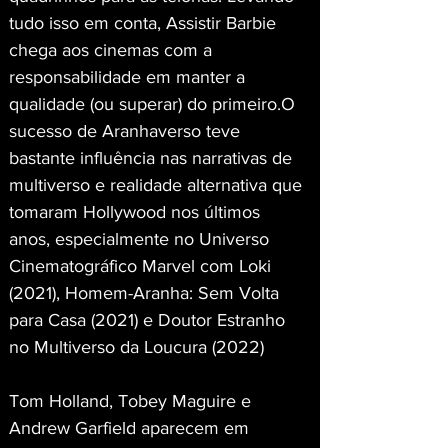
tudo isso em conta, Assistir Barbie 
chega aos cinemas com a 
responsabilidade em manter a 
qualidade (ou superar) do primeiro.O 
sucesso de Aranhaverso teve 
bastante influência nas narrativas de 
multiverso e realidade alternativa que 
tomaram Hollywood nos últimos 
anos, especialmente no Universo 
Cinematográfico Marvel com Loki 
(2021), Homem-Aranha: Sem Volta 
para Casa (2021) e Doutor Estranho 
no Multiverso da Loucura (2022)
Tom Holland, Tobey Maguire e 
Andrew Garfield aparecem em 