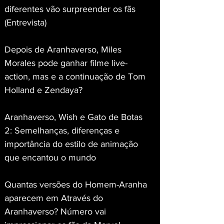
diferentes vão surpreender os fãs 
(Entrevista)
Depois de Aranhaverso, Miles 
Morales pode ganhar filme live-
action, mas e a continuação de Tom 
Holland e Zendaya?
Aranhaverso, Wish e Gato de Botas 
2: Semelhanças, diferenças e 
importância do estilo de animação 
que encantou o mundo
Quantas versões do Homem-Aranha 
aparecem em Através do 
Aranhaverso? Número vai 