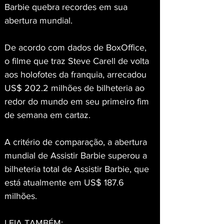
Barbie quebra recordes em sua 
abertura mundial.
De acordo com dados de BoxOffice, 
o filme que traz Steve Carell de volta 
aos holofotes da franquia, arrecadou 
US$ 202.2 milhões de bilheteria ao 
redor do mundo em seu primeiro fim 
de semana em cartaz.
A critério de comparação, a abertura 
mundial de Assistir Barbie superou a 
bilheteria total de Assistir Barbie, que 
está atualmente em US$ 187.6 
milhões.
LEIA TAMBÉM: