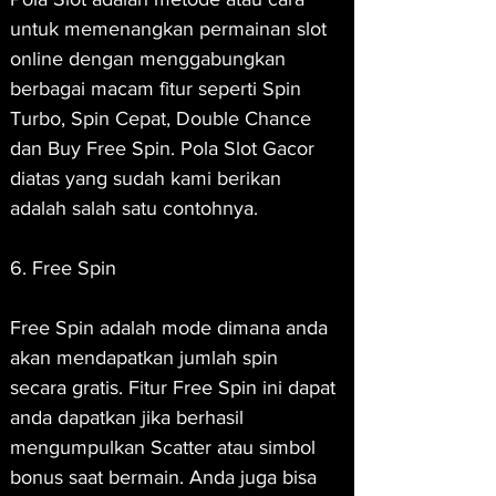
untuk memenangkan permainan slot 
online dengan menggabungkan 
berbagai macam fitur seperti Spin 
Turbo, Spin Cepat, Double Chance 
dan Buy Free Spin. Pola Slot Gacor 
diatas yang sudah kami berikan 
adalah salah satu contohnya.
6. Free Spin
Free Spin adalah mode dimana anda 
akan mendapatkan jumlah spin 
secara gratis. Fitur Free Spin ini dapat 
anda dapatkan jika berhasil 
mengumpulkan Scatter atau simbol 
bonus saat bermain. Anda juga bisa 