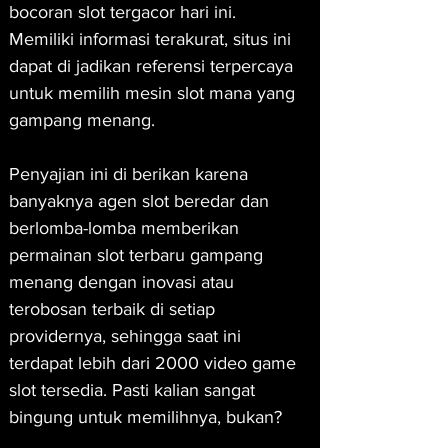
bocoran slot tergacor hari ini. 
Memiliki informasi terakurat, situs ini 
dapat di jadikan referensi terpercaya 
untuk memilih mesin slot mana yang 
gampang menang.
Penyajian ini di berikan karena 
banyaknya agen slot beredar dan 
berlomba-lomba memberikan 
permainan slot terbaru gampang 
menang dengan inovasi atau 
terobosan terbaik di setiap 
providernya, sehingga saat ini 
terdapat lebih dari 2000 video game 
slot tersedia. Pasti kalian sangat 
bingung untuk memilihnya, bukan?