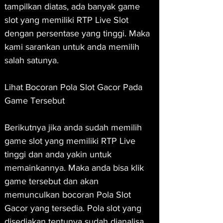
tampilkan diatas, ada banyak game 
slot yang memiliki RTP Live Slot 
dengan persentase yang tinggi. Maka 
kami sarankan untuk anda memilih 
salah satunya.
Lihat Bocoran Pola Slot Gacor Pada 
Game Tersebut
Berikutnya jika anda sudah memilih 
game slot yang memiliki RTP Live 
tinggi dan anda yakin untuk 
memainkannya. Maka anda bisa klik 
game tersebut dan akan 
memunculkan bocoran Pola Slot 
Gacor yang tersedia. Pola slot yang 
disediakan tentunya sudah dianalisa 