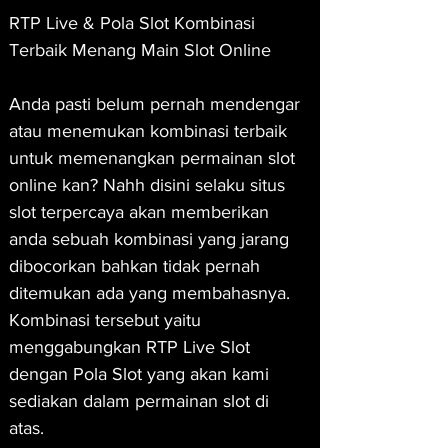
RTP Live & Pola Slot Kombinasi 
Terbaik Menang Main Slot Online
Anda pasti belum pernah mendengar 
atau menemukan kombinasi terbaik 
untuk memenangkan permainan slot 
online kan? Nahh disini selaku situs 
slot terpercaya akan memberikan 
anda sebuah kombinasi yang jarang 
dibocorkan bahkan tidak pernah 
ditemukan ada yang membahasnya. 
Kombinasi tersebut yaitu 
menggabungkan RTP Live Slot 
dengan Pola Slot yang akan kami 
sediakan dalam permainan slot di 
atas.