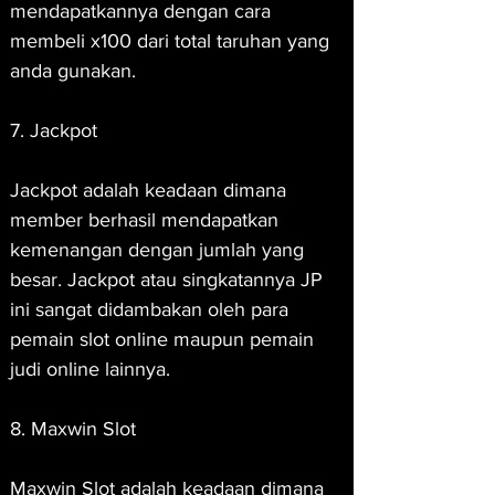
mendapatkannya dengan cara 
membeli x100 dari total taruhan yang 
anda gunakan.
7. Jackpot
Jackpot adalah keadaan dimana 
member berhasil mendapatkan 
kemenangan dengan jumlah yang 
besar. Jackpot atau singkatannya JP 
ini sangat didambakan oleh para 
pemain slot online maupun pemain 
judi online lainnya.
8. Maxwin Slot
Maxwin Slot adalah keadaan dimana 