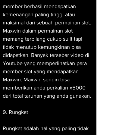
member berhasil mendapatkan 
kemenangan paling tinggi atau 
maksimal dari sebuah permainan slot. 
Maxwin dalam permainan slot 
memang terbilang cukup sulit tapi 
tidak menutup kemungkinan bisa 
didapatkan. Banyak tersebar video di 
Youtube yang memperlihatkan para 
member slot yang mendapatkan 
Maxwin. Maxwin sendiri bisa 
memberikan anda perkalian x5000 
dari total taruhan yang anda gunakan.
9. Rungkat
Rungkat adalah hal yang paling tidak 