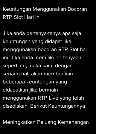
Keuntungan Menggunakan Bocoran 
RTP Slot Hari Ini
Jika anda bertanya-tanya apa saja 
keuntungan yang didapat jika 
menggunakan bocoran RTP Slot hari 
ini. Jika anda memiliki pertanyaan 
seperti itu, maka kami dengan 
senang hati akan memberikan 
beberapa keuntungan yang 
didapatkan jika bermain 
menggunakan RTP Live yang telah 
disediakan. Berikut Keuntungannya :
Meningkatkan Peluang Kemenangan