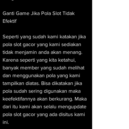
Ganti Game Jika Pola Slot Tidak 
Efektif
Seperti yang sudah kami katakan jika 
pola slot gacor yang kami sediakan 
tidak menjamin anda akan menang. 
Karena seperti yang kita ketahui, 
banyak member yang sudah melihat 
dan menggunakan pola yang kami 
tampilkan diatas. Bisa dikatakan jika 
pola sudah sering digunakan maka 
keefektifannya akan berkurang. Maka 
dari itu kami akan selalu mengupdate 
pola slot gacor yang ada disitus kami 
ini.