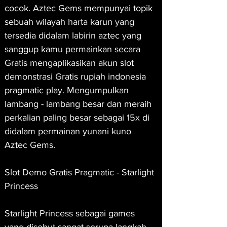
cocok. Aztec Gems mempunyai topik 
sebuah wilayah harta karun yang 
tersedia didalam labirin aztec yang 
sanggup kamu permainkan secara 
Gratis mengaplikasikan akun slot 
demonstrasi Gratis rupiah indonesia 
pragmatic play. Mengumpulkan 
lambang - lambang besar dan meraih 
perkalian paling besar sebagai 15x di 
didalam permainan yunani kuno 
Aztec Gems.
Slot Demo Gratis Pragmatic - Starlight 
Princess
Starlight Princess sebagai games 
yang disebut sangat serupa langkah 