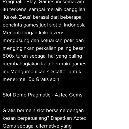
Pragmatic Play. Games ini semacam 
itu terkenal sampai meraih panggilan 
'Kakek Zeus' berasal dari beberapa 
pencinta games judi slot di Indonesia. 
Menanti tangan kakek zeus 
mengusung dan keluarkan petir dan 
menginginkan perkalian paling besar 
500x turun sebagai hal yang paling 
membahagiakan kala bermain games 
ini. Mengumpulkan 4 Scatter untuk 
menerima 15x Gratis spin.
Slot Demo Pragmatic - Aztec Gems
Gratis bermain slot bersama dengan 
kesan berpetualang? Dapatkan Aztec 
Gems sebagai alternative yang 