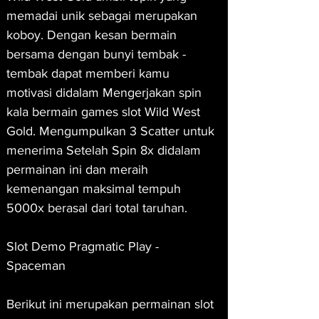
memadai unik sebagai merupakan 
koboy. Dengan kesan bermain 
bersama dengan bunyi tembak - 
tembak dapat memberi kamu 
motivasi didalam Mengerjakan spin 
kala bermain games slot Wild West 
Gold. Mengumpulkan 3 Scatter untuk 
menerima Setelah Spin 8x didalam 
permainan ini dan meraih 
kemenangan maksimal tempuh 
5000x berasal dari total taruhan.
Slot Demo Pragmatic Play - 
Spaceman
Berikut ini merupakan permainan slot 