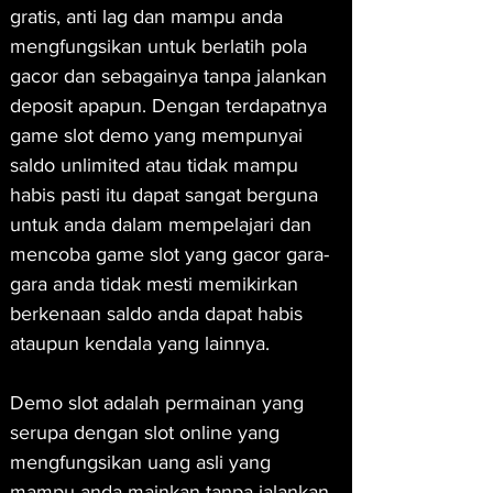
gratis, anti lag dan mampu anda 
mengfungsikan untuk berlatih pola 
gacor dan sebagainya tanpa jalankan 
deposit apapun. Dengan terdapatnya 
game slot demo yang mempunyai 
saldo unlimited atau tidak mampu 
habis pasti itu dapat sangat berguna 
untuk anda dalam mempelajari dan 
mencoba game slot yang gacor gara-
gara anda tidak mesti memikirkan 
berkenaan saldo anda dapat habis 
ataupun kendala yang lainnya.
Demo slot adalah permainan yang 
serupa dengan slot online yang 
mengfungsikan uang asli yang 
mampu anda mainkan tanpa jalankan 