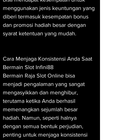
menggunakan jenis keuntungan yang 
diberi termasuk kesempatan bonus 
dan promosi hadiah besar dengan 
syarat ketentuan yang mudah.
Cara Menjaga Konsistensi Anda Saat 
Bermain Slot Infini88
Bermain Raja Slot Online bisa 
menjadi pengalaman yang sangat 
mengasyikkan dan menghibur, 
terutama ketika Anda berhasil 
memenangkan sejumlah besar 
hadiah. Namun, seperti halnya 
dengan semua bentuk perjudian, 
penting untuk menjaga konsistensi 