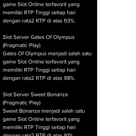
game Slot Online terfavorit yang 
memiliki RTP Tinggi setiap hari 
dengan rata2 RTP di atas 93%.
Slot Server Gates Of Olympus 
(Pragmatic Play)
Gates Of Olympus menjadi salah satu 
game Slot Online terfavorit yang 
memiliki RTP Tinggi setiap hari 
dengan rata2 RTP di atas 98%.
Slot Server Sweet Bonanza 
(Pragmatic Play)
Sweet Bonanza menjadi salah satu 
game Slot Online terfavorit yang 
memiliki RTP Tinggi setiap hari 
dengan rata2 RTP di atas 91%.