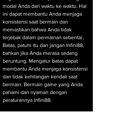
modal Anda dari waktu ke waktu. Hal 
ini dapat membantu Anda menjaga 
konsistensi saat bermain dan 
memastikan bahwa Anda tidak 
terjebak dalam permainan sebentar. 
Batas, patuhi itu dan jangan Infini88, 
bahkan jika Anda merasa sedang 
beruntung. Mengatur batas dapat 
membantu Anda menjaga konsistensi 
dan tidak kehilangan kendali saat 
bermain. Bermain game yang Anda 
pahami dan nyaman dengan 
peraturannya Infini88.
Saat bermain slot Infini88 , sangat 
mudah untuk terlalu terbawa suasana 