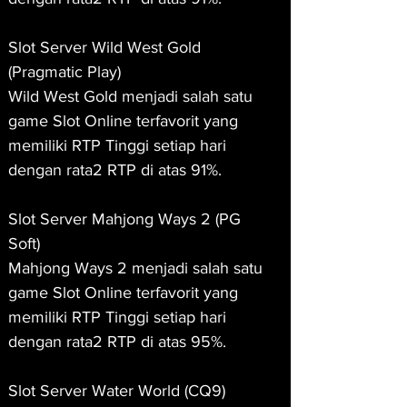
Slot Server Wild West Gold 
(Pragmatic Play)
Wild West Gold menjadi salah satu 
game Slot Online terfavorit yang 
memiliki RTP Tinggi setiap hari 
dengan rata2 RTP di atas 91%.
Slot Server Mahjong Ways 2 (PG 
Soft)
Mahjong Ways 2 menjadi salah satu 
game Slot Online terfavorit yang 
memiliki RTP Tinggi setiap hari 
dengan rata2 RTP di atas 95%.
Slot Server Water World (CQ9)