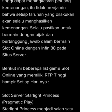
tinggi dapat meningkatkan peluang 
kemenangan, itu tidak menjamin 
bahwa setiap taruhan yang dilakukan 
akan selalu manghasilkan 
kemenangan. Selalu pastikan untuk 
bermain dengan bijak dan 
bertanggung jawab dalam bermain 
Slot Online dengan Infini88 pada 
Situs Server .
Berikut ini beberapa list game Slot 
Online yang memiliki RTP Tinggi 
hampir Setiap Hari nya :
Slot Server Starlight Princess 
(Pragmatic Play)
Starlight Princess menjadi salah satu 