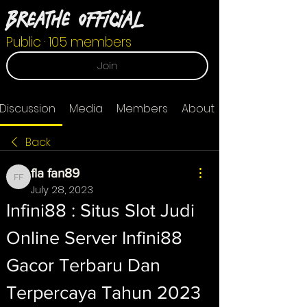
Breathe Official
Public
·
105 members
Join
Discussion
Media
Members
About
Back
fla fan89
fla fan89
July 28, 2023
Infini88 : Situs Slot Judi 
Online Server Infini88 
Gacor Terbaru Dan 
Terpercaya Tahun 2023