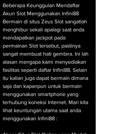
Beberapa Keunggulan Mendaftar 
Akun Slot Menggunakan Infini88
Bermain di situs Zeus Slot sangatlah 
menghibur sekali apalagi saat anda 
mendapatkan jackpot pada 
permainan Slot tersebut, pastinya 
sangat membuat hati gembira. Ini lah 
alasan mengapa kami menyediakan 
fasilitas seperti daftar Infini88. Selain 
itu kalian juga dapat bermain dimana 
saja dan kapanpun untuk bermain 
menggunakan smartphone yang 
terhubung koneksi Internet. Mari kita 
lihat keuntungan utama saat anda 
menggunakan Infini88 :