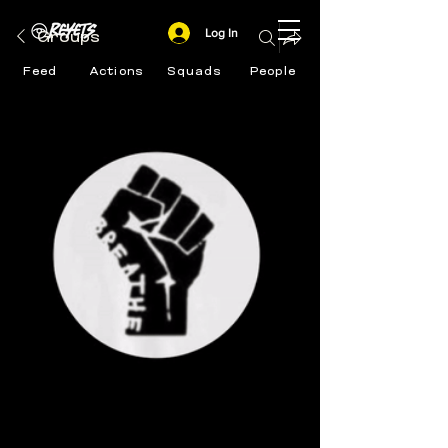
Log In
Groups
Feed
Actions
Squads
People