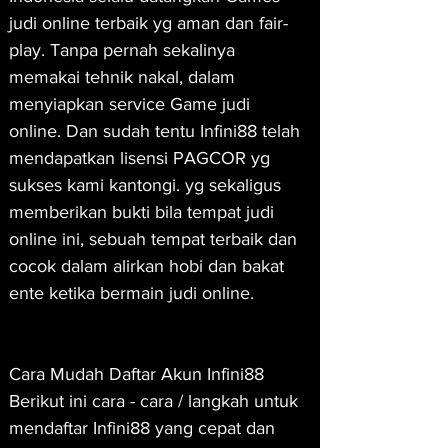
judi online terbaik yg aman dan fair-
play. Tanpa pernah sekalinya 
memakai tehnik nakal, dalam 
menyiapkan service Game judi 
online. Dan sudah tentu Infini88 telah 
mendapatkan lisensi PAGCOR yg 
sukses kami kantongi. yg sekaligus 
memberikan bukti bila tempat judi 
online ini, sebuah tempat terbaik dan 
cocok dalam alirkan hobi dan bakat 
ente ketika bermain judi online.
Cara Mudah Daftar Akun Infini88
Berikut ini cara - cara / langkah untuk 
mendaftar Infini88 yang cepat dan 